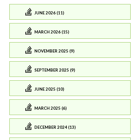
JUNE 2026 (11)
MARCH 2026 (15)
NOVEMBER 2025 (9)
SEPTEMBER 2025 (9)
JUNE 2025 (10)
MARCH 2025 (6)
DECEMBER 2024 (13)