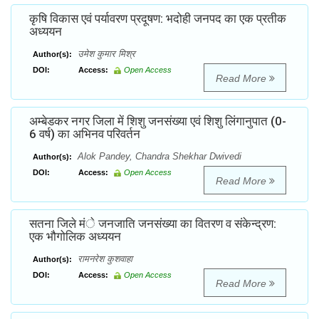
कृषि विकास एवं पर्यावरण प्रदूषण: भदोही जनपद का एक प्रतीक
अध्ययन
उमेश कुमार मिश्र
Author(s):
DOI:
Access:
Open Access
Read More
अम्बेडकर नगर जिला में शिशु जनसंख्या एवं शिशु लिंगानुपात (0-
6 वर्ष) का अभिनव परिवर्तन
Alok Pandey, Chandra Shekhar Dwivedi
Author(s):
DOI:
Access:
Open Access
Read More
सतना जिले मंे जनजाति जनसंख्या का वितरण व संकेन्द्रण:
एक भौगोलिक अध्ययन
रामनरेश कुशवाहा
Author(s):
DOI:
Access:
Open Access
Read More