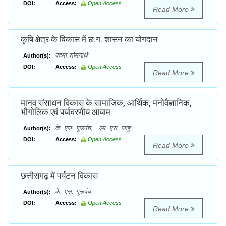
DOI:
Access:
Open Access
Read More
कृषि क्षेत्र के विकास में छ.ग. शासन का योगदान
पदमा सोमनाथे
Author(s):
DOI:
Access:
Open Access
Read More
मानव संसाधन विकास के सामाजिक, आर्थिक, मनोवैज्ञानिक,
भौगोलिक एवं पर्यावरणीय आयाम
के. एस. गुरूपंच, . एम. एस. साहू
Author(s):
DOI:
Access:
Open Access
Read More
छत्तीसगढ़ में पर्यटन विकास
के. एस. गुरूपंच
Author(s):
DOI:
Access:
Open Access
Read More