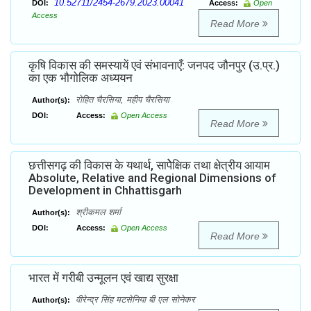
10.52711/2454-2679.2023.00041
DOI:
Access:
Open
Access
Read More
कृषि विकास की समस्यायें एवं संभावनाएँ: जनपद जौनपुर (उ.प्र.)
का एक भौगोलिक अध्ययन
रोहित चैरसिया, महीप चैरसिया
Author(s):
DOI:
Access:
Open Access
Read More
छत्तीसगढ़ की विकास के यथार्थ, सापेेेक्षिक तथा क्षेत्रीय आयाम
Absolute, Relative and Regional Dimensions of
Development in Chhattisgarh
श्रीकमल शर्मा
Author(s):
DOI:
Access:
Open Access
Read More
भारत में गरीबी उन्मूलन एवं खाद्य सुरक्षा
वीरेन्द्र सिंह मटसेनिया बी एल सोनेकर
Author(s):