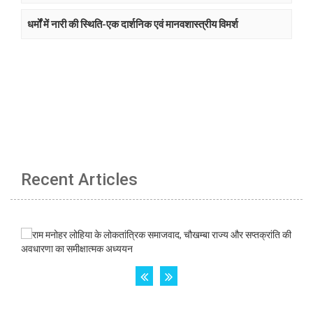
धर्मों में नारी की स्थिति-एक दार्शनिक एवं मानवशास्त्रीय विमर्श
Recent Articles