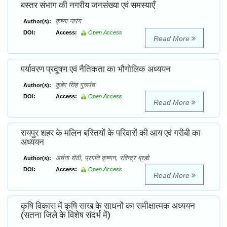
बस्तर संभाग की नगरीय जनसंख्या एवं समस्याएँ
कृष्णा नारंग
Author(s):
DOI:
Access:
Open Access
Read More
पर्यावरण प्रदूषण एवं नैतिकता का भौगोलिक अध्ययन
कुबेर सिंह गुरूपंच
Author(s):
DOI:
Access:
Open Access
Read More
रायपुर शहर के मलिन बस्तियों के परिवारों की आय एवं गरीबी का
अध्ययन
अर्चना सेठी, प्रगति कृष्णन, रविन्द्र्र ब्रह्मे
Author(s):
DOI:
Access:
Open Access
Read More
कृषि विकास में कृषि साख के साधनों का समीक्षात्मक अध्ययन
(सतना जिले के विशेष संदर्भ में)