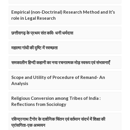
Empirical (non-Doctrinal) Research Method and It’s
role in Legal Research
छत्तीसगढ़ के प्रथम संत कविः धनी धर्मदास
महात्मा गांधी की दृष्टि में स्वच्छता
समकालीन हिन्दी कहानी का नया रचनात्मक मोड़ स्वरूप एवं संभावनाएँ
Scope and Utility of Procedure of Remand- An
Analysis
Religious Conversion among Tribes of India :
Reflections from Sociology
रविन्द्रनाथ टैगोर के दार्शनिक चिंतन एवं वर्तमान संदर्भ में शिक्षा की
प्रांसगिता-एक अध्ययन