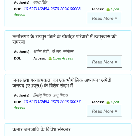
प्रभा सिंह
Author(s):
10.52711/2454-2679.2024.00008
DOI:
Access:
Open
Access
Read More
छत्तीसगढ के रायपुर जिले के खेतीहर परिवारों में उत्प्रवास की
समस्या
अर्चना सेठी , बी.एल. सोनेकर
Author(s):
DOI:
Access:
Open Access
Read More
जनसंख्या गत्यात्मकता का एक भौगोलिक अध्ययनः अमेठी
जनपद (उ0प्र0) के विशेष संदर्भ में।
हिमांशु मिश्रा, इन्दू मिश्रा
Author(s):
10.52711/2454-2679.2023.00037
DOI:
Access:
Open
Access
Read More
कमार जनजाति के विविध संस्कार