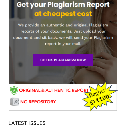
LATEST ISSUES