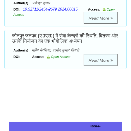
गजेन्द्र कुमार
Author(s):
10.52711/2454-2679.2024.00015
DOI:
Access:
Open
Access
Read More
जौनपुर जनपद (उ0प्र0) में सेवा केन्द्रों की स्थिति, वितरण और
उनके नियोजन का एक भौगोलिक अध्ययन
महीप चैरसिया, प्रमोद कुमार तिवारी
Author(s):
DOI:
Access:
Open Access
Read More