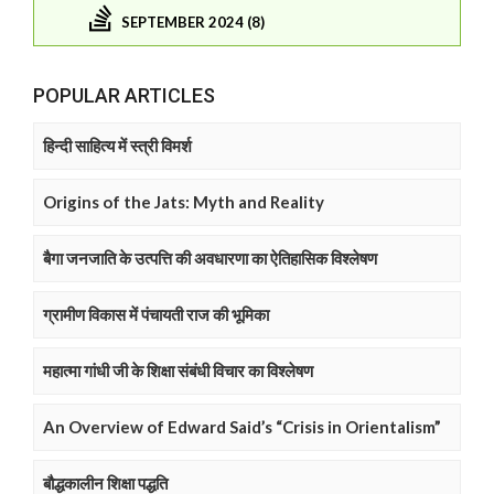
SEPTEMBER 2024 (8)
POPULAR ARTICLES
हिन्दी साहित्य में स्त्री विमर्श
Origins of the Jats: Myth and Reality
बैगा जनजाति के उत्पत्ति की अवधारणा का ऐतिहासिक विश्लेषण
ग्रामीण विकास में पंचायती राज की भूमिका
महात्मा गांधी जी के शिक्षा संबंधी विचार का विश्लेषण
An Overview of Edward Said’s “Crisis in Orientalism”
बौद्धकालीन शिक्षा पद्धति