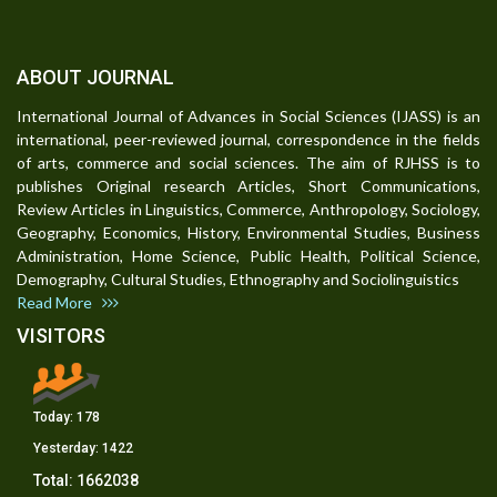
ABOUT JOURNAL
International Journal of Advances in Social Sciences (IJASS) is an
international, peer-reviewed journal, correspondence in the fields
of arts, commerce and social sciences. The aim of RJHSS is to
publishes Original research Articles, Short Communications,
Review Articles in Linguistics, Commerce, Anthropology, Sociology,
Geography, Economics, History, Environmental Studies, Business
Administration, Home Science, Public Health, Political Science,
Demography, Cultural Studies, Ethnography and Sociolinguistics
Read More
VISITORS
Today:
178
Yesterday:
1422
Total:
1662038