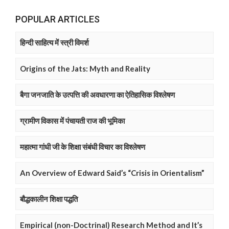
POPULAR ARTICLES
हिन्दी साहित्य में स्त्री विमर्श
Origins of the Jats: Myth and Reality
बैगा जनजाति के उत्पत्ति की अवधारणा का ऐतिहासिक विश्लेषण
ग्रामीण विकास में पंचायती राज की भूमिका
महात्मा गांधी जी के शिक्षा संबंधी विचार का विश्लेषण
An Overview of Edward Said’s “Crisis in Orientalism”
बौद्धकालीन शिक्षा पद्धति
Empirical (non-Doctrinal) Research Method and It’s