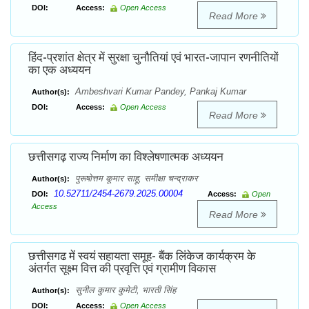
DOI:
Access:
Open Access
Read More
हिंद-प्रशांत क्षेत्र में सुरक्षा चुनौतियां एवं भारत-जापान रणनीतियों
का एक अध्ययन
Ambeshvari Kumar Pandey, Pankaj Kumar
Author(s):
DOI:
Access:
Open Access
Read More
छत्तीसगढ़ राज्य निर्माण का विश्लेषणात्मक अध्ययन
पुरूषोत्तम कूमार साहू, समीक्षा चन्द्राकर
Author(s):
10.52711/2454-2679.2025.00004
DOI:
Access:
Open
Access
Read More
छत्तीसगढ में स्वयं सहायता समूह- बैंक लिंकेज कार्यक्रम के
अंतर्गत सूक्ष्म वित्त की प्रवृत्ति एवं ग्रामीण विकास
सुनील कुमार कुमेटी, भारती सिंह
Author(s):
DOI:
Access:
Open Access