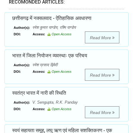
RECOMONDED ARTICLES:
छत्तीसगढ़ में नक्सलवाद - ऐतिहासिक अवधारणा
रमेश कुमार पाण्डेय, रश्मि पाण्डेय
Author(s):
DOI:
Access:
Open Access
Read More
भारत में जिला नियोजन व्यवस्थाः एक परिचय
रमेश प्रसाद द्विवेदी
Author(s):
DOI:
Access:
Open Access
Read More
स्वतंत्र भारत में नारी की स्थिति
V. Sengupta, R.K. Panday
Author(s):
DOI:
Access:
Open Access
Read More
स्वयं सहायता समूह, लघु ऋण एवं महिला सशक्तिकरण - एक