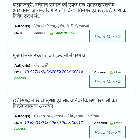
बालमजदूरी: वर्तमान समाज की उपज एक समाजशास्त्रीय
अध्ययन- जिला-जाॅजगीर चाॅपा के शांतिनगर एवं खड़फड़ी पारा के
विशेष संदर्भ मंे
Vrinda Sengupta, S.K.Agrawal
Author(s):
DOI:
Access:
Open Access
Read More
मुजफ्फरनगर काण्ड का हल्द्वानी में प्रभाव
दीप जोशी
Author(s):
10.52711/2454-2679.2024.00019
DOI:
Access:
Open
Access
Read More
छत्तीसगढ़ में खाद्य सुरक्षा एवं सार्वजनिक वितरण प्रणाली का
विश्लेषणात्मक अध्ययन
Geeta Nagvanshi, Omprakash Sinha
Author(s):
10.52711/2454-2679.2025.00013
DOI:
Access:
Open
Access
Read More