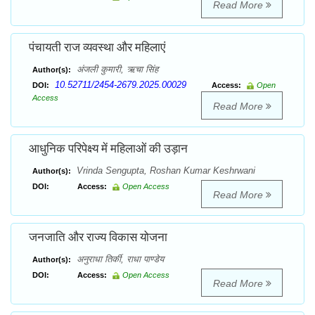
Read More
पंचायती राज व्यवस्था और महिलाएं
अंजली कुमारी, ऋचा सिंह
Author(s):
10.52711/2454-2679.2025.00029
DOI:
Access:
Open
Access
Read More
आधुनिक परिपेक्ष्य में महिलाओं की उड़ान
Vrinda Sengupta, Roshan Kumar Keshrwani
Author(s):
DOI:
Access:
Open Access
Read More
जनजाति और राज्य विकास योजना
अनुराधा तिर्की, राधा पाण्डेय
Author(s):
DOI:
Access:
Open Access
Read More