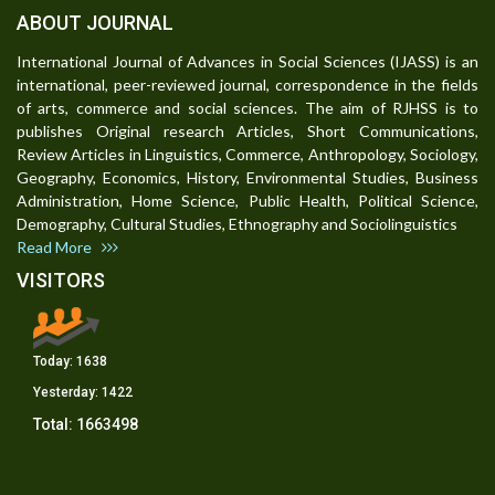
ABOUT JOURNAL
International Journal of Advances in Social Sciences (IJASS) is an
international, peer-reviewed journal, correspondence in the fields
of arts, commerce and social sciences. The aim of RJHSS is to
publishes Original research Articles, Short Communications,
Review Articles in Linguistics, Commerce, Anthropology, Sociology,
Geography, Economics, History, Environmental Studies, Business
Administration, Home Science, Public Health, Political Science,
Demography, Cultural Studies, Ethnography and Sociolinguistics
Read More
VISITORS
Today:
1638
Yesterday:
1422
Total:
1663498