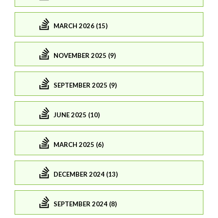
MARCH 2026 (15)
NOVEMBER 2025 (9)
SEPTEMBER 2025 (9)
JUNE 2025 (10)
MARCH 2025 (6)
DECEMBER 2024 (13)
SEPTEMBER 2024 (8)