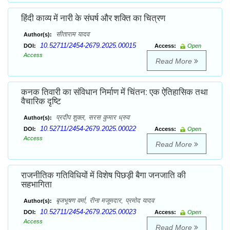
हिंदी काव्य में नारी के संघर्ष और शक्ति का चित्रण
सीताराम यादव
Author(s):
10.52711/2454-2679.2025.00015
DOI:
Access:
Open
Access
Read More
कनक तिवारी का संविधान निर्माण में चिंतन: एक ऐतिहासिक तथा
वैचारिक दृष्टि
प्रदीप शुक्ल, सरस कुमार ध्रुव
Author(s):
10.52711/2454-2679.2025.00022
DOI:
Access:
Open
Access
Read More
राजनीतिक गतिविधियों में विशेष पिछड़ी बैगा जनजाति की
सहभागिता
बृजभूषण वर्मा, रीना मजूमदार, प्रमोद यादव
Author(s):
10.52711/2454-2679.2025.00023
DOI:
Access:
Open
Access
Read More