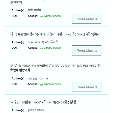
अध्ययन
शशि पाण्डेय
Author(s):
DOI:
Access:
Open Access
Read More
हिन्द महासागरीय भू-राजनीतिक नवीन प्रवृत्ति: भारत की भूमिका
अनूप यादव, प्रमोद तिवारी
Author(s):
DOI:
Access:
Open Access
Read More
कोरोना संकट का ग्रामीण रोजगार पर प्रभाव: झारखंड राज्य के
विशेष संदर्भ में
Sanjay Kumar
Author(s):
DOI:
Access:
Open Access
Read More
‘महिला सशक्तिकरण’ की अवधाराणा और हिंदी
बृजेन्द्र पाण्डेय
Author(s):