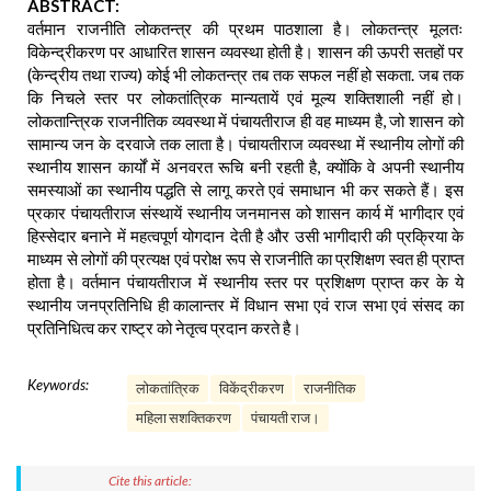
ABSTRACT:
वर्तमान राजनीति लोकतन्त्र की प्रथम पाठशाला है। लोकतन्त्र मूलतः
विकेन्द्रीकरण पर आधारित शासन व्यवस्था होती है। शासन की ऊपरी सतहों पर
(केन्द्रीय तथा राज्य) कोई भी लोकतन्त्र तब तक सफल नहीं हो सकता. जब तक
कि निचले स्तर पर लोकतांत्रिक मान्यतायें एवं मूल्य शक्तिशाली नहीं हो।
लोकतान्त्रिक राजनीतिक व्यवस्था में पंचायतीराज ही वह माध्यम है, जो शासन को
सामान्य जन के दरवाजे तक लाता है। पंचायतीराज व्यवस्था में स्थानीय लोगों की
स्थानीय शासन कार्यों में अनवरत रूचि बनी रहती है, क्योंकि वे अपनी स्थानीय
समस्याओं का स्थानीय पद्धति से लागू करते एवं समाधान भी कर सकते हैं। इस
प्रकार पंचायतीराज संस्थायें स्थानीय जनमानस को शासन कार्य में भागीदार एवं
हिस्सेदार बनाने में महत्वपूर्ण योगदान देती है और उसी भागीदारी की प्रक्रिया के
माध्यम से लोगों की प्रत्यक्ष एवं परोक्ष रूप से राजनीति का प्रशिक्षण स्वत ही प्राप्त
होता है। वर्तमान पंचायतीराज में स्थानीय स्तर पर प्रशिक्षण प्राप्त कर के ये
स्थानीय जनप्रतिनिधि ही कालान्तर में विधान सभा एवं राज सभा एवं संसद का
प्रतिनिधित्व कर राष्ट्र को नेतृत्व प्रदान करते है।
Keywords:
लोकतांत्रिक
विकेंद्रीकरण
राजनीतिक
महिला सशक्तिकरण
पंचायती राज।
Cite this article: