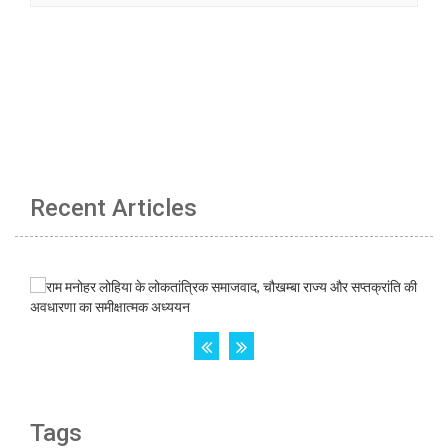
Recent Articles
Tags