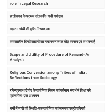
role in Legal Research
छत्तीसगढ़ के प्रथम संत कविः धनी धर्मदास
महात्मा गांधी की दृष्टि में स्वच्छता
समकालीन हिन्दी कहानी का नया रचनात्मक मोड़ स्वरूप एवं संभावनाएँ
Scope and Utility of Procedure of Remand- An
Analysis
Religious Conversion among Tribes of India :
Reflections from Sociology
रविन्द्रनाथ टैगोर के दार्शनिक चिंतन एवं वर्तमान संदर्भ में शिक्षा की
प्रांसगिता-एक अध्ययन
धर्मों में नारी की स्थिति-एक दार्शनिक एवं मानवशास्त्रीय विमर्श