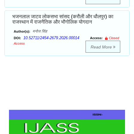
भजनलाल जाटव लोकसभा सांसद (करौली और धौलपुर) का
राजस्थान में राजनैतिक और भौगोलिक योगदान
मनोज सिंह
Author(s):
10.52711/2454-2679.2026.00014
DOI:
Access:
Closed
Access
Read More