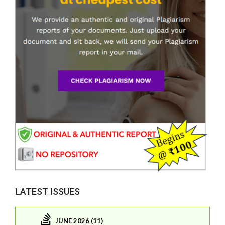
LATEST ISSUES
JUNE 2026 (11)