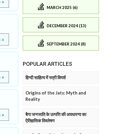
e
MARCH 2025 (6)
DECEMBER 2024 (13)
e
SEPTEMBER 2024 (8)
POPULAR ARTICLES
हिन्दी साहित्य में स्त्री विमर्श
e
Origins of the Jats: Myth and
Reality
बैगा जनजाति के उत्पत्ति की अवधारणा का
e
ऐतिहासिक विश्लेषण