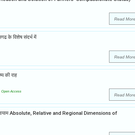
Read Mor
 के विशेष संदर्भ में
Read Mor
ष्य की राह
Open Access
Read Mor
षेत्रीय आयाम Absolute, Relative and Regional Dimensions of