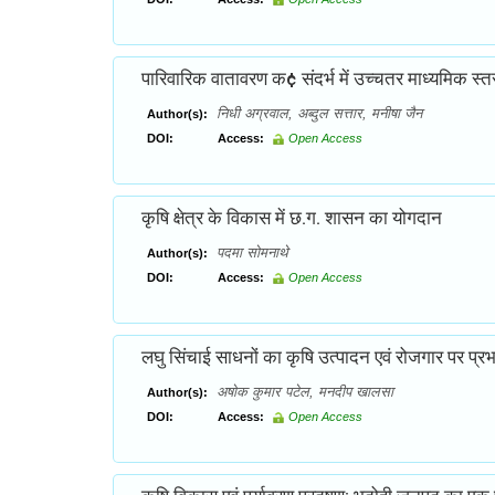
पारिवारिक वातावरण क¢ संदर्भ में उच्चतर माध्यमिक स्तर क
निधी अग्रवाल, अब्दुल सत्तार, मनीषा जैन
Author(s):
DOI:
Access:
Open Access
कृषि क्षेत्र के विकास में छ.ग. शासन का योगदान
पदमा सोमनाथे
Author(s):
DOI:
Access:
Open Access
लघु सिंचाई साधनों का कृषि उत्पादन एवं रोजगार पर प्रभ
अषोक कुमार पटेल, मनदीप खालसा
Author(s):
DOI:
Access:
Open Access