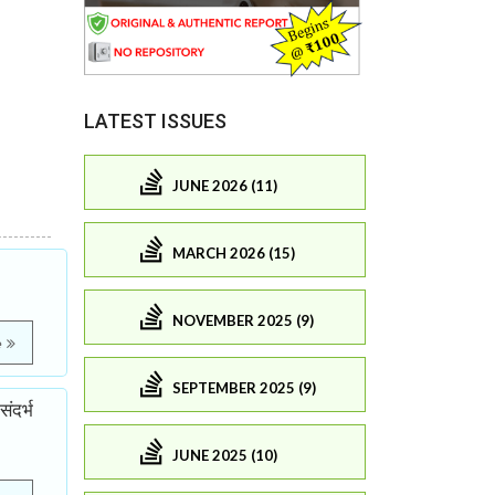
LATEST ISSUES
JUNE 2026 (11)
MARCH 2026 (15)
NOVEMBER 2025 (9)
e
SEPTEMBER 2025 (9)
ंदर्भ
JUNE 2025 (10)