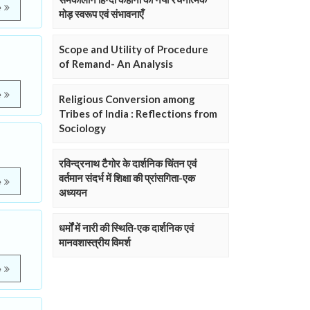
e
मोड़ स्वरूप एवं संभावनाएँ
Scope and Utility of Procedure
of Remand- An Analysis
e
Religious Conversion among
Tribes of India : Reflections from
Sociology
रविन्द्रनाथ टैगोर के दार्शनिक चिंतन एवं
वर्तमान संदर्भ में शिक्षा की प्रांसगिता-एक
e
अध्ययन
धर्मों में नारी की स्थिति-एक दार्शनिक एवं
मानवशास्त्रीय विमर्श
e