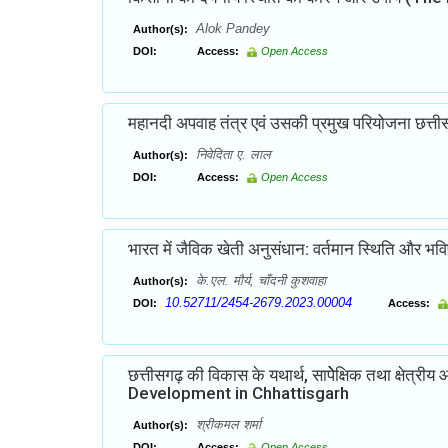
Alok Pandey
Author(s):
DOI:
Access:
Open Access
महानदी अपवाह तंत्र एवं उसकी प्रमुख परियोजना छत्तीसगढ
निवेदिता ए. लाल
Author(s):
DOI:
Access:
Open Access
भारत में जैविक खेती अनुसंधान: वर्तमान स्थिति और भवि
के.एल. मौर्य, चाँदनी कुशवाहा
Author(s):
10.52711/2454-2679.2023.00004
DOI:
Access:
छत्तीसगढ़ की विकास के यथार्थ, सापेेेक्षिक तथा क्
Development in Chhattisgarh
श्रीकमल शर्मा
Author(s):
DOI:
Access:
Open Access