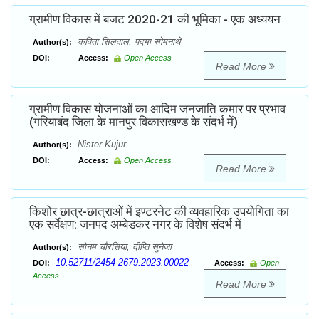
ग्रामीण विकास में बजट 2020-21 की भूमिका - एक अध्ययन
कविता सिलवाल, पदमा सोमनाथे
Author(s):
DOI:
Access:
Open Access
Read More
ग्रामीण विकास योजनाओं का आदिम जनजाति कमार पर प्रभाव
(गरियाबंद जिला के मानपुर विकासखण्ड के संदर्भ में)
Nister Kujur
Author(s):
DOI:
Access:
Open Access
Read More
किशोर छात्र-छात्राओं में इण्टरनेट की व्यवहारिक उपयोगिता का
एक सर्वेक्षण: जनपद अम्बेडकर नगर के विशेष संदर्भ में
सोनम चौरसिया, दीप्ति सुनेजा
Author(s):
10.52711/2454-2679.2023.00022
DOI:
Access:
Open
Access
Read More