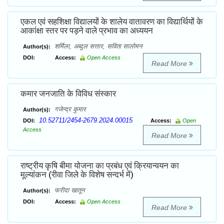
एकल एवं सहशिक्षा विद्यालयों के शालेय वातावरण का विद्यार्थियों के
आकांक्षा स्तर पर पड़ने वाले प्रभाव का अध्ययन
शर्मिला, अब्दुल सत्तार, सविता सालोमन
Author(s):
DOI:
Access:
Open Access
Read More
कमार जनजाति के विविध संस्कार
गजेन्द्र कुमार
Author(s):
10.52711/2454-2679.2024.00015
DOI:
Access:
Open
Access
Read More
राष्ट्रीय कृषि बीमा योजना का प्रबंध एवं क्रियान्वयन का
मूल्यांकन (रीवा जिले के विशेष सन्दर्भ में)
फरीदा खातून
Author(s):
DOI:
Access:
Open Access
Read More