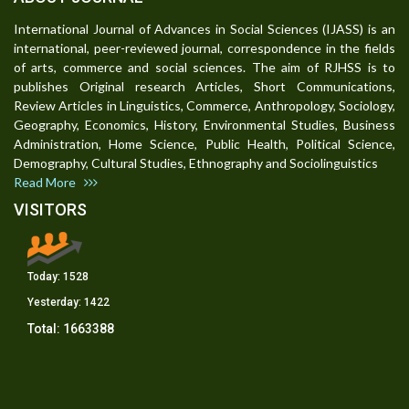
International Journal of Advances in Social Sciences (IJASS) is an
international, peer-reviewed journal, correspondence in the fields
of arts, commerce and social sciences. The aim of RJHSS is to
publishes Original research Articles, Short Communications,
Review Articles in Linguistics, Commerce, Anthropology, Sociology,
Geography, Economics, History, Environmental Studies, Business
Administration, Home Science, Public Health, Political Science,
Demography, Cultural Studies, Ethnography and Sociolinguistics
Read More
VISITORS
Today:
1528
Yesterday:
1422
Total:
1663388