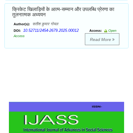
क्रिकेट खिलाड़ियों के आत्म-सम्मान और उपलब्धि प्रेरणा का
तुलनात्मक अध्ययन
सतीश कुमार गोयल
Author(s):
10.52711/2454-2679.2025.00012
DOI:
Access:
Open
Access
Read More