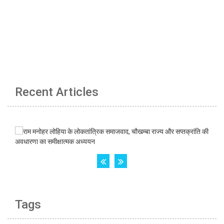
Recent Articles
Tags