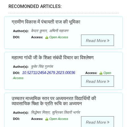
RECOMONDED ARTICLES:
ग्रामीण विकास में पंचायती राज की भूमिका
केदार कुमार, अष्विनी महाजन
Author(s):
DOI:
Access:
Open Access
Read More
महात्मा गांधी जी के शिक्षा संबंधी विचार का विश्लेषण
कुबेर सिंह गुरुपंच
Author(s):
10.52711/2454-2679.2023.00036
DOI:
Access:
Open
Access
Read More
उच्चतर माध्यमिक स्तर पर अध्ययनरत विद्यार्थियों की
व्यावसायिक षिक्षा के प्रति रूचि का अध्ययन
सिद्धेष्वर मिश्रा, शुभ्रिका तिवारी भार्गव
Author(s):
DOI:
Access:
Open Access
Read More