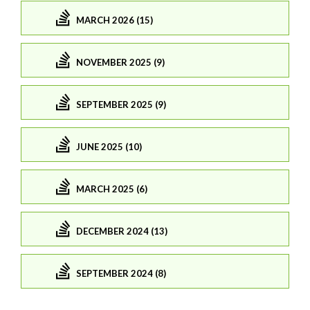
MARCH 2026 (15)
NOVEMBER 2025 (9)
SEPTEMBER 2025 (9)
JUNE 2025 (10)
MARCH 2025 (6)
DECEMBER 2024 (13)
SEPTEMBER 2024 (8)