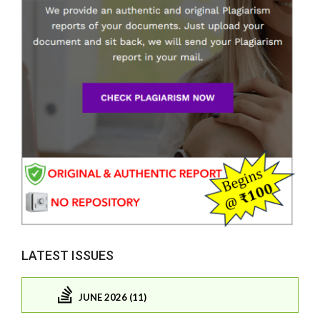
LATEST ISSUES
JUNE 2026 (11)