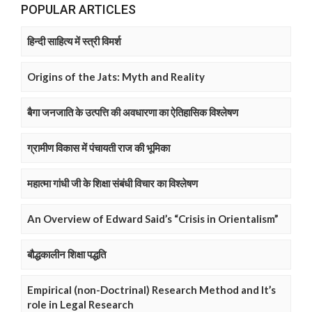
POPULAR ARTICLES
हिन्दी साहित्य में स्त्री विमर्श
Origins of the Jats: Myth and Reality
बैगा जनजाति के उत्पत्ति की अवधारणा का ऐतिहासिक विश्लेषण
ग्रामीण विकास में पंचायती राज की भूमिका
महात्मा गांधी जी के शिक्षा संबंधी विचार का विश्लेषण
An Overview of Edward Said’s “Crisis in Orientalism”
बौद्धकालीन शिक्षा पद्धति
Empirical (non-Doctrinal) Research Method and It’s
role in Legal Research