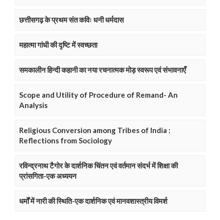
छत्तीसगढ़ के प्रथम संत कविः धनी धर्मदास
महात्मा गांधी की दृष्टि में स्वच्छता
समकालीन हिन्दी कहानी का नया रचनात्मक मोड़ स्वरूप एवं संभावनाएँ
Scope and Utility of Procedure of Remand- An
Analysis
Religious Conversion among Tribes of India :
Reflections from Sociology
रविन्द्रनाथ टैगोर के दार्शनिक चिंतन एवं वर्तमान संदर्भ में शिक्षा की
प्रांसगिता-एक अध्ययन
धर्मों में नारी की स्थिति-एक दार्शनिक एवं मानवशास्त्रीय विमर्श