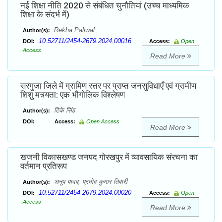
नई शिक्षा नीति 2020 से संबंधित चुनौतियां (उच्च माध्यमिक
शिक्षा के संदर्भ में)
Rekha Paliwal
Author(s):
10.52711/2454-2679.2024.00016
DOI:
Access:
Open
Access
Read More
सरगुजा जिले में ग्रामिण स्तर पर प्राप्त जनसुविधाएँ एवं ग्रामीण
शिशु मत्र्यता: एक भौगोलिक विश्लेषण
टिके सिंह
Author(s):
DOI:
Access:
Open Access
Read More
खजनी विकासखण्ड जनपद गोरखपुर में व्यावसायिक संरचना का
वर्तमान प्रतिरूप
अनूप यादव, प्रमोद कुमार तिवारी
Author(s):
10.52711/2454-2679.2024.00020
DOI:
Access:
Open
Access
Read More