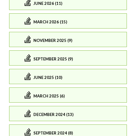
JUNE 2026 (11)
MARCH 2026 (15)
NOVEMBER 2025 (9)
SEPTEMBER 2025 (9)
JUNE 2025 (10)
MARCH 2025 (6)
DECEMBER 2024 (13)
SEPTEMBER 2024 (8)