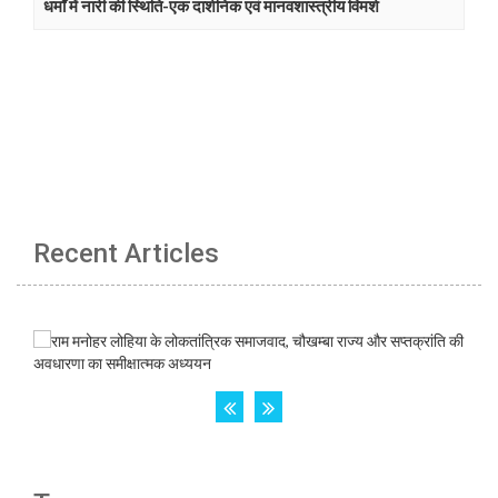
धर्मों में नारी की स्थिति-एक दार्शनिक एवं मानवशास्त्रीय विमर्श
Recent Articles