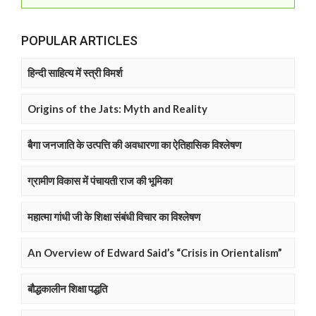
POPULAR ARTICLES
हिन्दी साहित्य में स्त्री विमर्श
Origins of the Jats: Myth and Reality
बैगा जनजाति के उत्पत्ति की अवधारणा का ऐतिहासिक विश्लेषण
ग्रामीण विकास में पंचायती राज की भूमिका
महात्मा गांधी जी के शिक्षा संबंधी विचार का विश्लेषण
An Overview of Edward Said’s “Crisis in Orientalism”
बौद्धकालीन शिक्षा पद्धति