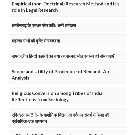
Empirical (non-Doctrinal) Research Method and It’s
role in Legal Research
छत्तीसगढ़ के प्रथम संत कविः धनी धर्मदास
महात्मा गांधी की दृष्टि में स्वच्छता
समकालीन हिन्दी कहानी का नया रचनात्मक मोड़ स्वरूप एवं संभावनाएँ
Scope and Utility of Procedure of Remand- An
Analysis
Religious Conversion among Tribes of India :
Reflections from Sociology
रविन्द्रनाथ टैगोर के दार्शनिक चिंतन एवं वर्तमान संदर्भ में शिक्षा की
प्रांसगिता-एक अध्ययन