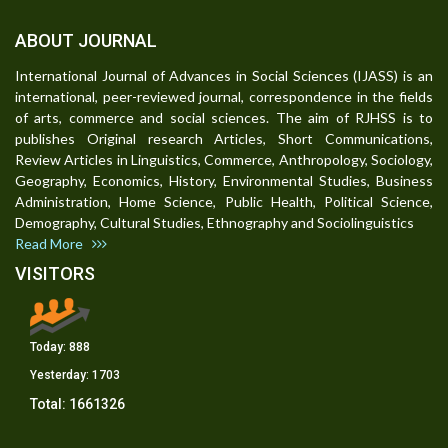
ABOUT JOURNAL
International Journal of Advances in Social Sciences (IJASS) is an
international, peer-reviewed journal, correspondence in the fields
of arts, commerce and social sciences. The aim of RJHSS is to
publishes Original research Articles, Short Communications,
Review Articles in Linguistics, Commerce, Anthropology, Sociology,
Geography, Economics, History, Environmental Studies, Business
Administration, Home Science, Public Health, Political Science,
Demography, Cultural Studies, Ethnography and Sociolinguistics
Read More
VISITORS
Today:
888
Yesterday:
1703
Total:
1661326