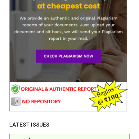
LATEST ISSUES