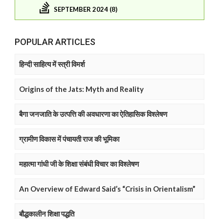
SEPTEMBER 2024 (8)
POPULAR ARTICLES
हिन्दी साहित्य में स्त्री विमर्श
Origins of the Jats: Myth and Reality
बैगा जनजाति के उत्पत्ति की अवधारणा का ऐतिहासिक विश्लेषण
ग्रामीण विकास में पंचायती राज की भूमिका
महात्मा गांधी जी के शिक्षा संबंधी विचार का विश्लेषण
An Overview of Edward Said’s “Crisis in Orientalism”
बौद्धकालीन शिक्षा पद्धति