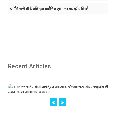
धर्मों में नारी की स्थिति-एक दार्शनिक एवं मानवशास्त्रीय विमर्श
Recent Articles