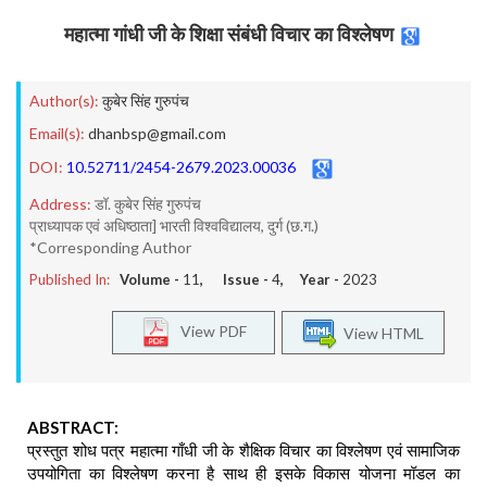
महात्मा गांधी जी के शिक्षा संबंधी विचार का विश्लेषण
Author(s):
कुबेर सिंह गुरुपंच
Email(s):
dhanbsp@gmail.com
DOI:
10.52711/2454-2679.2023.00036
Address:
डॉ. कुबेर सिंह गुरुपंच
प्राध्यापक एवं अधिष्ठाता] भारती विश्वविद्यालय, दुर्ग (छ.ग.)
*Corresponding Author
Published In:
Volume -
11
, Issue -
4
, Year -
2023
View PDF
View HTML
ABSTRACT:
प्रस्तुत शोध पत्र महात्मा गाँधी जी के शैक्षिक विचार का विश्लेषण एवं सामाजिक
उपयोगिता का विश्लेषण करना है साथ ही इसके विकास योजना मॉडल का