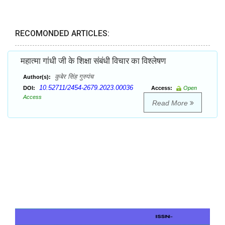
RECOMONDED ARTICLES:
महात्मा गांधी जी के शिक्षा संबंधी विचार का विश्लेषण
कुबेर सिंह गुरुपंच
Author(s):
10.52711/2454-2679.2023.00036
DOI:
Access:
Open
Access
Read More