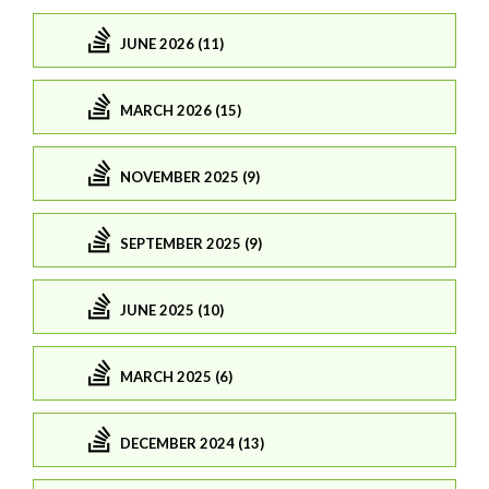
JUNE 2026 (11)
MARCH 2026 (15)
NOVEMBER 2025 (9)
SEPTEMBER 2025 (9)
JUNE 2025 (10)
MARCH 2025 (6)
DECEMBER 2024 (13)