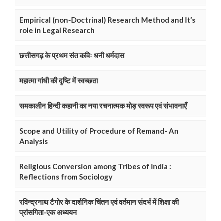
Empirical (non-Doctrinal) Research Method and It’s
role in Legal Research
छत्तीसगढ़ के प्रथम संत कविः धनी धर्मदास
महात्मा गांधी की दृष्टि में स्वच्छता
समकालीन हिन्दी कहानी का नया रचनात्मक मोड़ स्वरूप एवं संभावनाएँ
Scope and Utility of Procedure of Remand- An
Analysis
Religious Conversion among Tribes of India :
Reflections from Sociology
रविन्द्रनाथ टैगोर के दार्शनिक चिंतन एवं वर्तमान संदर्भ में शिक्षा की
प्रांसगिता-एक अध्ययन