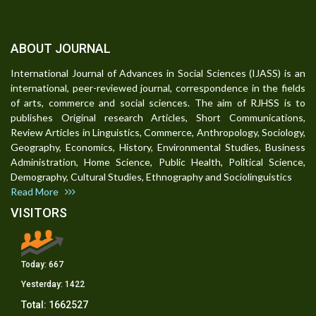
ABOUT JOURNAL
International Journal of Advances in Social Sciences (IJASS) is an
international, peer-reviewed journal, correspondence in the fields
of arts, commerce and social sciences. The aim of RJHSS is to
publishes Original research Articles, Short Communications,
Review Articles in Linguistics, Commerce, Anthropology, Sociology,
Geography, Economics, History, Environmental Studies, Business
Administration, Home Science, Public Health, Political Science,
Demography, Cultural Studies, Ethnography and Sociolinguistics
Read More
VISITORS
Today:
667
Yesterday:
1422
Total:
1662527