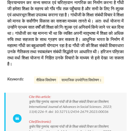
क्रियान्वयन कर सभ्य समाज एवं चरित्रवान नागरिक का निर्माण करना है गाँधी
जी हमेशा शिक्षा के महत्त्व को गाँव गाँव तक पहुँचाया है और सभी के लिए निःशुल्क
एवं आधारभूत शिक्षा उपलब्ध कराना रहा है। गांधीजी के शिक्षा संबंधी विचार वे शिक्षा
को मानव के सर्वांगीण विकास का सशक्त माध्यम तानते थे। अतः वर्धा योजना में
उन्होंने प्रथम सात वर्षों की शिक्षा को निःशुल्क एवं अनिवार्य किये जाने पर बल दिया
था। गांधीजी का यह मानना भी था कि व्यक्ति अपनी मातृभाषा में शिक्षा को अधिक
रुचि तथा सहजता के साथ ग्रहण कर सकता है। आधुनिक भारत के निर्माण में
महात्मा गाँधी का बहुआयामी योगदान रहा है द्य गाँधी जी की शिक्षा संबंधी विचारधारा
उनके नैतिकता तथा स्वाबलंबन संबंधी सिद्धांतो पर आधारित थी। हरिजन पत्रिका
तथा वर्धा शिक्षा योजना में निहित उनके विचारो के माध्यम से इसे देखा जा सकता
है।
Keywords:
शैक्षिक विश्लेषण
सामाजिक उपयोगिता विश्लेषण।
Cite this article:
कुबेर सिंह गुरुपंच. महात्मा गांधी जी के शिक्षा संबंधी विचार का विश्लेषण.
International Journal of Advances in Social Sciences. 2023;
11(4):226-9. doi: 10.52711/2454-2679.2023.00036
Cite(Electronic):
कुबेर सिंह गुरुपंच. महात्मा गांधी जी के शिक्षा संबंधी विचार का विश्लेषण.