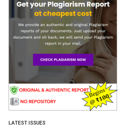
LATEST ISSUES