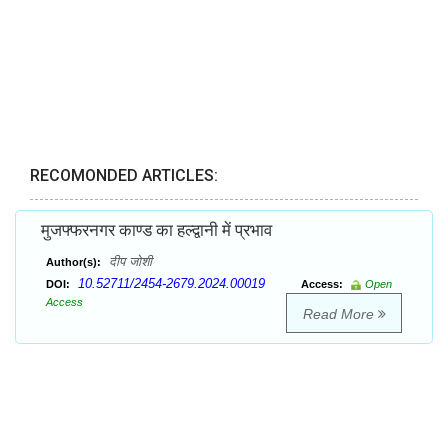
RECOMONDED ARTICLES:
मुजफ्फरनगर काण्ड का हल्द्वानी में प्रभाव
दीप जोशी
Author(s):
10.52711/2454-2679.2024.00019
DOI:
Access:
Open
Access
Read More