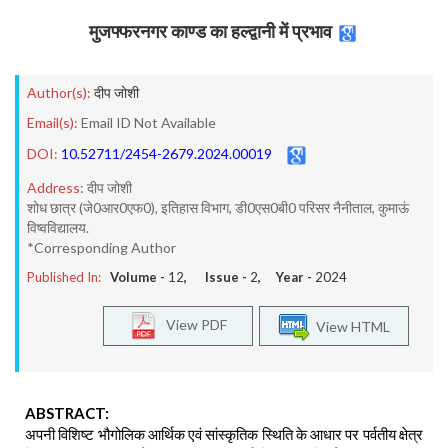
मुजफ्फरनगर काण्ड का हल्द्वानी में प्रभाव
Author(s):
दीप जोशी
Email(s):
Email ID Not Available
DOI:
10.52711/2454-2679.2024.00019
Address:
दीप जोशी
शोध छात्र (जे0आर0एफ0), इतिहास विभाग, डी0एस0बी0 परिसर नैनीताल, कुमाऊं
विष्वविद्यालय.
*Corresponding Author
Published In:
Volume -
12
, Issue -
2
, Year -
2024
View PDF
View HTML
ABSTRACT:
अपनी विशिष्ट भौगोलिक आर्थिक एवं सांस्कृतिक स्थिति के आधार पर पर्वतीय क्षेत्र