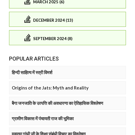
MARCH 2025 (6)
DECEMBER 2024 (13)
SEPTEMBER 2024 (8)
POPULAR ARTICLES
हिन्दी साहित्य में स्त्री विमर्श
Origins of the Jats: Myth and Reality
बैगा जनजाति के उत्पत्ति की अवधारणा का ऐतिहासिक विश्लेषण
ग्रामीण विकास में पंचायती राज की भूमिका
महात्मा गांधी जी के शिक्षा संबंधी विचार का विश्लेषण