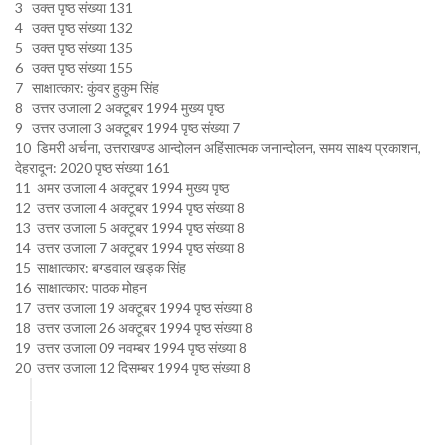
3 उक्त पृष्ठ संख्या 131
4 उक्त पृष्ठ संख्या 132
5 उक्त पृष्ठ संख्या 135
6 उक्त पृष्ठ संख्या 155
7 साक्षात्कार: कुंवर हुकुम सिंह
8 उत्तर उजाला 2 अक्टूबर 1994 मुख्य पृष्ठ
9 उत्तर उजाला 3 अक्टूबर 1994 पृष्ठ संख्या 7
10 डिमरी अर्चना, उत्तराखण्ड आन्दोलन अहिंसात्मक जनान्दोलन, समय साक्ष्य प्रकाशन,
देहरादून: 2020 पृष्ठ संख्या 161
11 अमर उजाला 4 अक्टूबर 1994 मुख्य पृष्ठ
12 उत्तर उजाला 4 अक्टूबर 1994 पृष्ठ संख्या 8
13 उत्तर उजाला 5 अक्टूबर 1994 पृष्ठ संख्या 8
14 उत्तर उजाला 7 अक्टूबर 1994 पृष्ठ संख्या 8
15 साक्षात्कार: बग्डवाल खड्क सिंह
16 साक्षात्कार: पाठक मोहन
17 उत्तर उजाला 19 अक्टूबर 1994 पृष्ठ संख्या 8
18 उत्तर उजाला 26 अक्टूबर 1994 पृष्ठ संख्या 8
19 उत्तर उजाला 09 नवम्बर 1994 पृष्ठ संख्या 8
20 उत्तर उजाला 12 दिसम्बर 1994 पृष्ठ संख्या 8