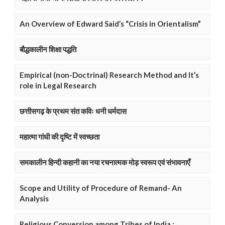
An Overview of Edward Said’s “Crisis in Orientalism”
बौद्धकालीन शिक्षा पद्धति
Empirical (non-Doctrinal) Research Method and It’s
role in Legal Research
छत्तीसगढ़ के प्रथम संत कविः धनी धर्मदास
महात्मा गांधी की दृष्टि में स्वच्छता
समकालीन हिन्दी कहानी का नया रचनात्मक मोड़ स्वरूप एवं संभावनाएँ
Scope and Utility of Procedure of Remand- An
Analysis
Religious Conversion among Tribes of India :