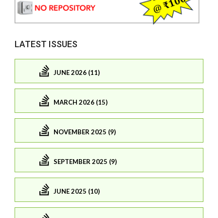
LATEST ISSUES
JUNE 2026 (11)
MARCH 2026 (15)
NOVEMBER 2025 (9)
SEPTEMBER 2025 (9)
JUNE 2025 (10)