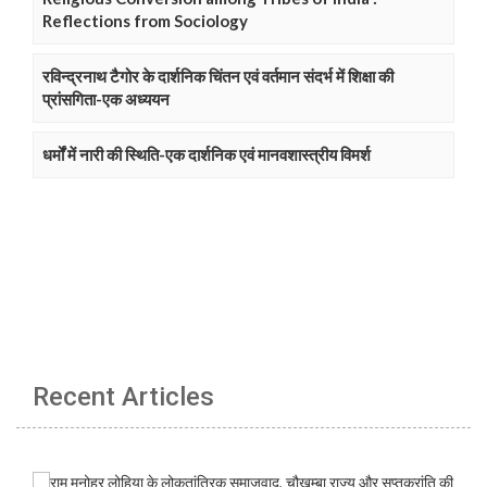
Reflections from Sociology
रविन्द्रनाथ टैगोर के दार्शनिक चिंतन एवं वर्तमान संदर्भ में शिक्षा की
प्रांसगिता-एक अध्ययन
धर्मों में नारी की स्थिति-एक दार्शनिक एवं मानवशास्त्रीय विमर्श
Recent Articles