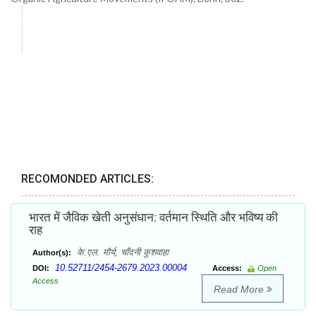
RECOMONDED ARTICLES:
भारत में जैविक खेती अनुसंधान: वर्तमान स्थिति और भविष्य की
राह
के.एल. मौर्य, चाँदनी कुशवाहा
Author(s):
10.52711/2454-2679.2023.00004
DOI:
Access:
Open
Access
Read More