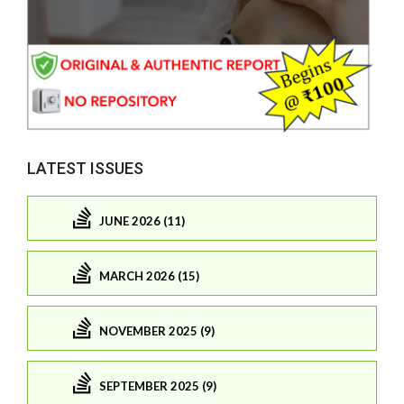
LATEST ISSUES
JUNE 2026 (11)
MARCH 2026 (15)
NOVEMBER 2025 (9)
SEPTEMBER 2025 (9)