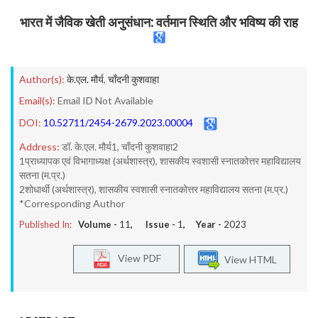
भारत में जैविक खेती अनुसंधान: वर्तमान स्थिति और भविष्य की राह
Author(s):
के.एल. मौर्य
,
चाँदनी कुशवाहा
Email(s):
Email ID Not Available
DOI:
10.52711/2454-2679.2023.00004
Address:
डॉ. के.एल. मौर्य1, चाँदनी कुशवाहा2
1प्राध्यापक एवं विभागाध्यक्ष (अर्थशास्त्र), शासकीय स्वशासी स्नातकोत्तर महाविद्यालय
सतना (म.प्र.)
2शोधार्थी (अर्थशास्त्र), शासकीय स्वशासी स्नातकोत्तर महाविद्यालय सतना (म.प्र.)
*Corresponding Author
Published In:
Volume -
11
, Issue -
1
, Year -
2023
View PDF
View HTML