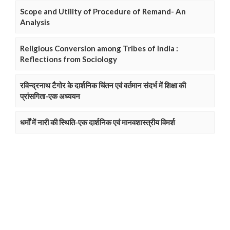
Scope and Utility of Procedure of Remand- An
Analysis
Religious Conversion among Tribes of India :
Reflections from Sociology
रविन्द्रनाथ टैगोर के दार्शनिक चिंतन एवं वर्तमान संदर्भ में शिक्षा की
प्रांसगिता-एक अध्ययन
धर्मों में नारी की स्थिति-एक दार्शनिक एवं मानवशास्त्रीय विमर्श