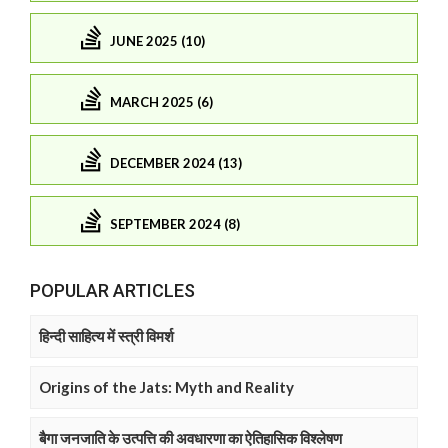
JUNE 2025 (10)
MARCH 2025 (6)
DECEMBER 2024 (13)
SEPTEMBER 2024 (8)
POPULAR ARTICLES
हिन्दी साहित्य में स्त्री विमर्श
Origins of the Jats: Myth and Reality
बैगा जनजाति के उत्पत्ति की अवधारणा का ऐतिहासिक विश्लेषण