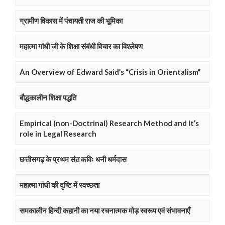
ग्रामीण विकास में पंचायती राज की भूमिका
महात्मा गांधी जी के शिक्षा संबंधी विचार का विश्लेषण
An Overview of Edward Said’s “Crisis in Orientalism”
बौद्धकालीन शिक्षा पद्धति
Empirical (non-Doctrinal) Research Method and It’s
role in Legal Research
छत्तीसगढ़ के प्रथम संत कविः धनी धर्मदास
महात्मा गांधी की दृष्टि में स्वच्छता
समकालीन हिन्दी कहानी का नया रचनात्मक मोड़ स्वरूप एवं संभावनाएँ