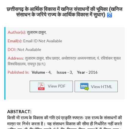
छत्तीसगढ़ के आर्थिक विकास में खनिज संसाधनों की भूमिका (खनिज
संसाधन के जरिये राज्य के आर्थिक विकास में सुधार)
Author(s):
तुलाराम ठाकुर
,
Email(s):
Email ID Not Available
DOI:
Not Available
Address:
तुलाराम ठाकुर, शोध छात्र, अर्थशास्त्र अध्ययनशाला, पं. रविशंकर शुक्ल
विश्वविद्यालय, रायपुर (छ.ग.)
Published In:
Volume -
4
, Issue -
3
, Year -
2016
View PDF
View HTML
ABSTRACT:
किसी भी राज्य के विकास की गति एवं प्रकृति स्पष्टतः उस राज्य के संसाधनों की
मात्रा पर निर्भर करता है। यह संसाधन विकास की सीमा ही निर्धारित नहीं करते