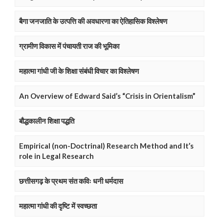
बैगा जनजाति के उत्पत्ति की अवधारणा का ऐतिहासिक विश्लेषण
ग्रामीण विकास में पंचायती राज की भूमिका
महात्मा गांधी जी के शिक्षा संबंधी विचार का विश्लेषण
An Overview of Edward Said’s “Crisis in Orientalism”
बौद्धकालीन शिक्षा पद्धति
Empirical (non-Doctrinal) Research Method and It’s
role in Legal Research
छत्तीसगढ़ के प्रथम संत कविः धनी धर्मदास
महात्मा गांधी की दृष्टि में स्वच्छता