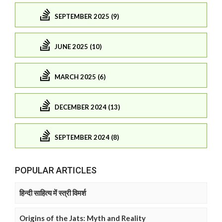
SEPTEMBER 2025 (9)
JUNE 2025 (10)
MARCH 2025 (6)
DECEMBER 2024 (13)
SEPTEMBER 2024 (8)
POPULAR ARTICLES
हिन्दी साहित्य में स्त्री विमर्श
Origins of the Jats: Myth and Reality