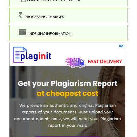
PROCESSING CHARGES
INDEXING INFORMATION