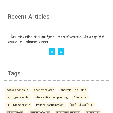
Recent Articles
Tags
socio-economic
agency-related
analysis—including
testing—reveals
interventions—spanning
Education
SHG Membership
Political participation
विचारों—लोकतांत्रिक
सप्तक्रांति—का
असमानताओं—जैसे
लोकतांत्रिक समाजवाद
चौखम्बा राज्य