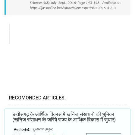
Sciences 4(3): July- Sept., 2016; Page 143-148. Available on:
https://ijassonline.in/AbstractView.aspx?PID=2016-4-3-3
RECOMONDED ARTICLES:
छत्तीसगढ़ के आर्थिक विकास में खनिज संसाधनों की भूमिका
(खनिज संसाधन के जरिये राज्य के आर्थिक विकास में सुधार)
तुलाराम ठाकुर,
Author(s):