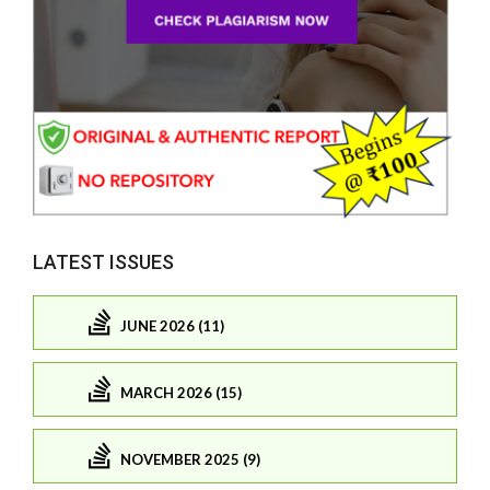
LATEST ISSUES
JUNE 2026 (11)
MARCH 2026 (15)
NOVEMBER 2025 (9)