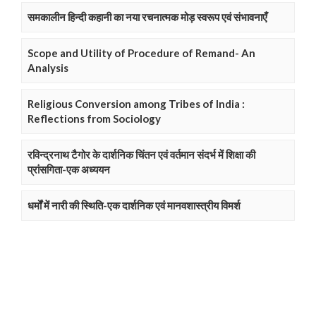
समकालीन हिन्दी कहानी का नया रचनात्मक मोड़ स्वरूप एवं संभावनाएँ
Scope and Utility of Procedure of Remand- An
Analysis
Religious Conversion among Tribes of India :
Reflections from Sociology
रविन्द्रनाथ टैगोर के दार्शनिक चिंतन एवं वर्तमान संदर्भ में शिक्षा की
प्रांसगिता-एक अध्ययन
धर्मों में नारी की स्थिति-एक दार्शनिक एवं मानवशास्त्रीय विमर्श