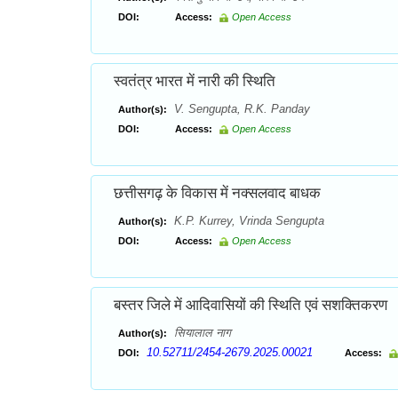
DOI:
Access:
Open Access
स्वतंत्र भारत में नारी की स्थिति
V. Sengupta, R.K. Panday
Author(s):
DOI:
Access:
Open Access
छत्तीसगढ़ के विकास में नक्सलवाद बाधक
K.P. Kurrey, Vrinda Sengupta
Author(s):
DOI:
Access:
Open Access
बस्तर जिले में आदिवासियों की स्थिति एवं सशक्तिकरण
सियालाल नाग
Author(s):
10.52711/2454-2679.2025.00021
DOI:
Access: