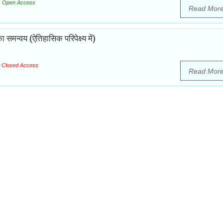
Open Access
Read Mor
ा समन्वय (ऐतिहासिक परिपेक्ष्य में)
Closed Access
Read Mor