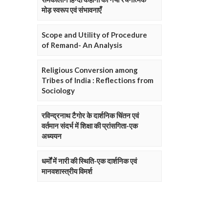
मोड़ स्वरूप एवं संभावनाएँ
Scope and Utility of Procedure
of Remand- An Analysis
Religious Conversion among
Tribes of India : Reflections from
Sociology
रविन्द्रनाथ टैगोर के दार्शनिक चिंतन एवं
वर्तमान संदर्भ में शिक्षा की प्रांसगिता-एक
अध्ययन
धर्मों में नारी की स्थिति-एक दार्शनिक एवं
मानवशास्त्रीय विमर्श