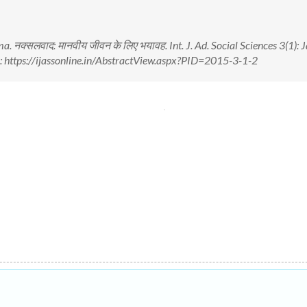
नक्सलवाद: मानवीय जीवन के लिए भयावह. Int. J. Ad. Social Sciences 3(1): J
 https://ijassonline.in/AbstractView.aspx?PID=2015-3-1-2