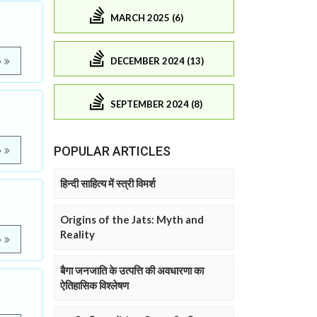
MARCH 2025 (6)
DECEMBER 2024 (13)
e
SEPTEMBER 2024 (8)
POPULAR ARTICLES
e
हिन्दी साहित्य में स्त्री विमर्श
Origins of the Jats: Myth and
Reality
e
बैगा जनजाति के उत्पत्ति की अवधारणा का
ऐतिहासिक विश्लेषण