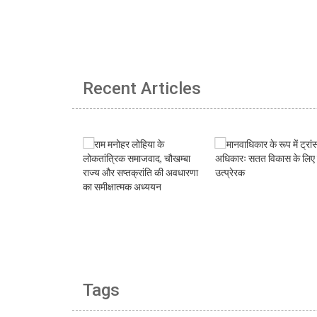
Recent Articles
Tags