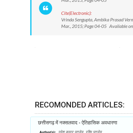
Cite(Electronic):
Vrinda Sengupta, Ambika Prasad Verma. 
Mar., 2015; Page 04-05 Available on:
RECOMONDED ARTICLES:
छत्तीसगढ़ में नक्सलवाद - ऐतिहासिक अवधारणा
रमेश कुमार पाण्डेय, रश्मि पाण्डेय
Author(s):