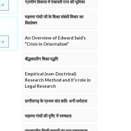
ग्रामीण विकास में पंचायती राज की भूमिका
e
महात्मा गांधी जी के शिक्षा संबंधी विचार का
विश्लेषण
An Overview of Edward Said’s
e
“Crisis in Orientalism”
बौद्धकालीन शिक्षा पद्धति
Empirical (non-Doctrinal)
Research Method and It’s role in
Legal Research
छत्तीसगढ़ के प्रथम संत कविः धनी धर्मदास
महात्मा गांधी की दृष्टि में स्वच्छता
समकालीन हिन्दी कहानी का नया रचनात्मक