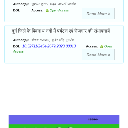
सुशील कुमार यादव, आरती पाण्डेय
Author(s):
DOI:
Access:
Open Access
Read More
दुर्ग जिले के षिवनाथ नदी में पर्यटन एवं रोजगार की संभावनायें
चेतना गजपाल, कुबेर सिंह गुरुपंच
Author(s):
10.52711/2454-2679.2023.00013
DOI:
Access:
Open
Access
Read More