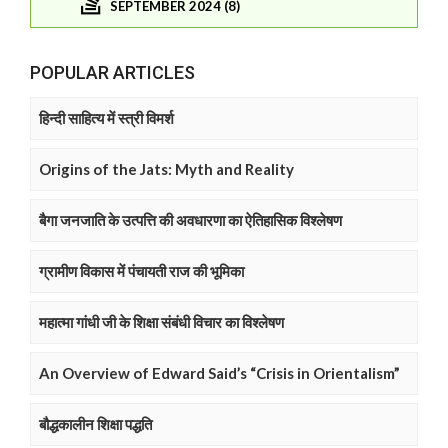
SEPTEMBER 2024 (8)
POPULAR ARTICLES
हिन्दी साहित्य में स्त्री विमर्श
Origins of the Jats: Myth and Reality
बैगा जनजाति के उत्पत्ति की अवधारणा का ऐतिहासिक विश्लेषण
ग्रामीण विकास में पंचायती राज की भूमिका
महात्मा गांधी जी के शिक्षा संबंधी विचार का विश्लेषण
An Overview of Edward Said’s “Crisis in Orientalism”
बौद्धकालीन शिक्षा पद्धति