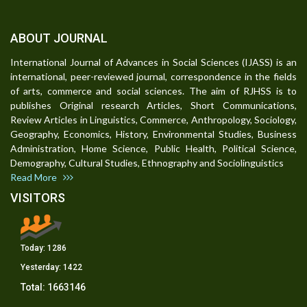
ABOUT JOURNAL
International Journal of Advances in Social Sciences (IJASS) is an
international, peer-reviewed journal, correspondence in the fields
of arts, commerce and social sciences. The aim of RJHSS is to
publishes Original research Articles, Short Communications,
Review Articles in Linguistics, Commerce, Anthropology, Sociology,
Geography, Economics, History, Environmental Studies, Business
Administration, Home Science, Public Health, Political Science,
Demography, Cultural Studies, Ethnography and Sociolinguistics
Read More
VISITORS
Today:
1286
Yesterday:
1422
Total:
1663146