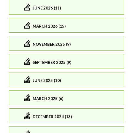
JUNE 2026 (11)
MARCH 2026 (15)
NOVEMBER 2025 (9)
SEPTEMBER 2025 (9)
JUNE 2025 (10)
MARCH 2025 (6)
DECEMBER 2024 (13)