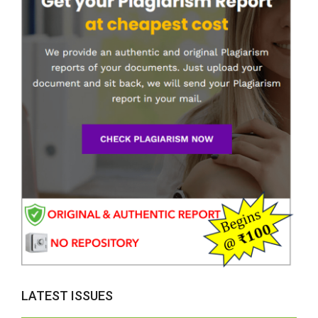
LATEST ISSUES