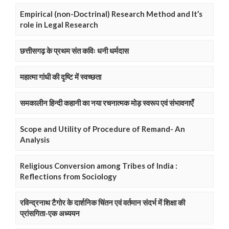
Empirical (non-Doctrinal) Research Method and It’s
role in Legal Research
छत्तीसगढ़ के प्रथम संत कविः धनी धर्मदास
महात्मा गांधी की दृष्टि में स्वच्छता
समकालीन हिन्दी कहानी का नया रचनात्मक मोड़ स्वरूप एवं संभावनाएँ
Scope and Utility of Procedure of Remand- An
Analysis
Religious Conversion among Tribes of India :
Reflections from Sociology
रविन्द्रनाथ टैगोर के दार्शनिक चिंतन एवं वर्तमान संदर्भ में शिक्षा की
प्रांसगिता-एक अध्ययन