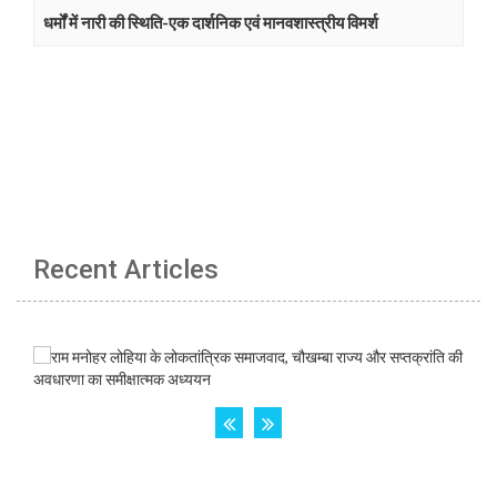
धर्मों में नारी की स्थिति-एक दार्शनिक एवं मानवशास्त्रीय विमर्श
Recent Articles