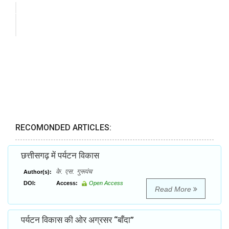
RECOMONDED ARTICLES:
छत्तीसगढ़ में पर्यटन विकास
के. एस. गुरूपंच
Author(s):
DOI:
Access:
Open Access
Read More
पर्यटन विकास की ओर अग्रसर “बाँदा”