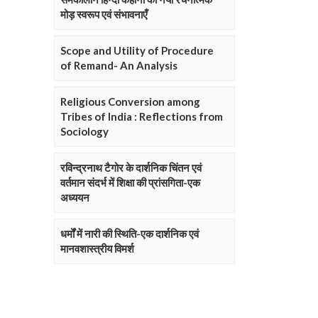
मोड़ स्वरूप एवं संभावनाएँ
Scope and Utility of Procedure
of Remand- An Analysis
Religious Conversion among
Tribes of India : Reflections from
Sociology
रविन्द्रनाथ टैगोर के दार्शनिक चिंतन एवं
वर्तमान संदर्भ में शिक्षा की प्रांसगिता-एक
अध्ययन
धर्मों में नारी की स्थिति-एक दार्शनिक एवं
मानवशास्त्रीय विमर्श