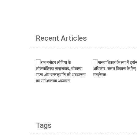
Recent Articles
Tags