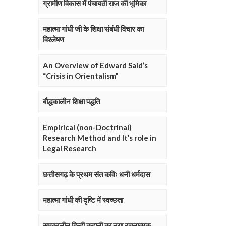
ग्रामीण विकास में पंचायती राज की भूमिका
महात्मा गांधी जी के शिक्षा संबंधी विचार का
विश्लेषण
An Overview of Edward Said’s
“Crisis in Orientalism”
बौद्धकालीन शिक्षा पद्धति
Empirical (non-Doctrinal)
Research Method and It’s role in
Legal Research
छत्तीसगढ़ के प्रथम संत कविः धनी धर्मदास
महात्मा गांधी की दृष्टि में स्वच्छता
समकालीन हिन्दी कहानी का नया रचनात्मक