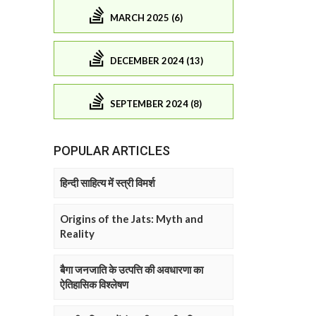
MARCH 2025 (6)
DECEMBER 2024 (13)
SEPTEMBER 2024 (8)
POPULAR ARTICLES
हिन्दी साहित्य में स्त्री विमर्श
Origins of the Jats: Myth and
Reality
बैगा जनजाति के उत्पत्ति की अवधारणा का
ऐतिहासिक विश्लेषण