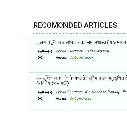
RECOMONDED ARTICLES:
बाल मजदूरी, बाल अधिकार का समाजशास्त्रीय अध्ययन (जिल
Vrinda Sengupta, Satish Agrawa
Author(s):
DOI:
Access:
Open Access
अनुसूचित जनजाति के बदलते प्रतिमान एवं अनुसूचित क्षेत
के विशेष संदर्भ मंे)
Vrinda Sengupta, Ku. Vandana Panday, Ji
Author(s):
DOI:
Access:
Open Access