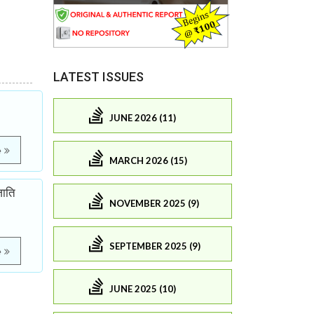
LATEST ISSUES
JUNE 2026 (11)
e
MARCH 2026 (15)
जाति
NOVEMBER 2025 (9)
SEPTEMBER 2025 (9)
e
JUNE 2025 (10)