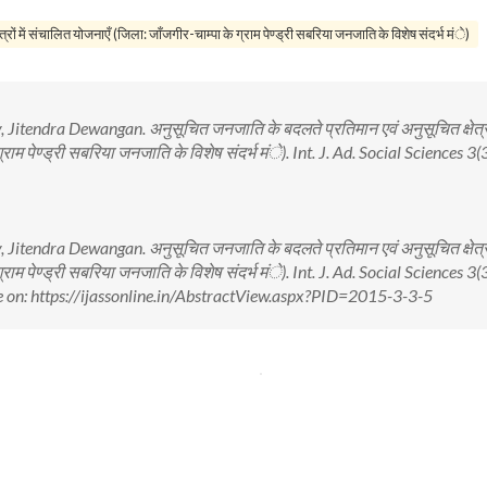
रों में संचालित योजनाएँ (जिला: जाँजगीर-चाम्पा के ग्राम पेण्ड्री सबरिया जनजाति के विशेष संदर्भ मंे)
tendra Dewangan. अनुसूचित जनजाति के बदलते प्रतिमान एवं अनुसूचित क्षेत्रों 
राम पेण्ड्री सबरिया जनजाति के विशेष संदर्भ मंे). Int. J. Ad. Social Sciences 3(
tendra Dewangan. अनुसूचित जनजाति के बदलते प्रतिमान एवं अनुसूचित क्षेत्रों 
राम पेण्ड्री सबरिया जनजाति के विशेष संदर्भ मंे). Int. J. Ad. Social Sciences 3(
 on: https://ijassonline.in/AbstractView.aspx?PID=2015-3-3-5