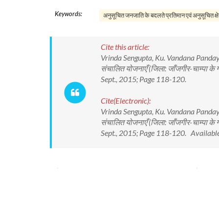
Keywords:
अनुसूचित जनजाति के बदलते प्रतिमान एवं अनुसूचित क्षेत्
Cite this article:
Vrinda Sengupta, Ku. Vandana Panday, Ji
संचालित योजनाएँ (जिला: जाँजगीर-चाम्पा के ग्
Sept., 2015; Page 118-120.
Cite(Electronic):
Vrinda Sengupta, Ku. Vandana Panday, Ji
संचालित योजनाएँ (जिला: जाँजगीर-चाम्पा के ग्
Sept., 2015; Page 118-120. Available