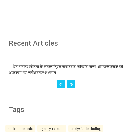
Recent Articles
Tags
socio-economic
agency-related
analysis—including