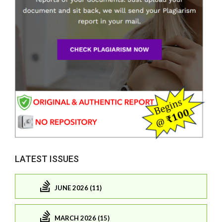
LATEST ISSUES
JUNE 2026 (11)
MARCH 2026 (15)