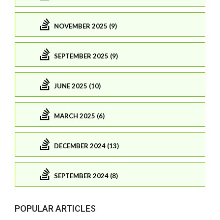
NOVEMBER 2025 (9)
SEPTEMBER 2025 (9)
JUNE 2025 (10)
MARCH 2025 (6)
DECEMBER 2024 (13)
SEPTEMBER 2024 (8)
POPULAR ARTICLES