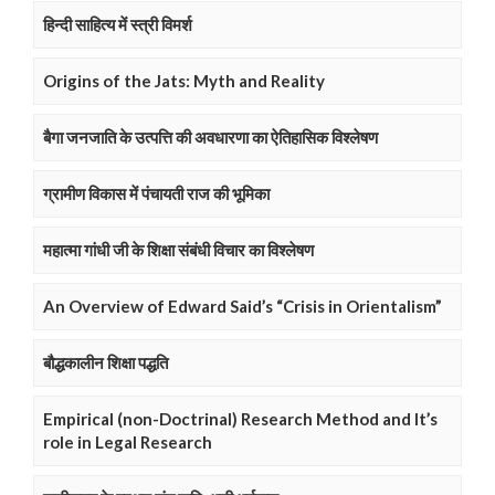
हिन्दी साहित्य में स्त्री विमर्श
Origins of the Jats: Myth and Reality
बैगा जनजाति के उत्पत्ति की अवधारणा का ऐतिहासिक विश्लेषण
ग्रामीण विकास में पंचायती राज की भूमिका
महात्मा गांधी जी के शिक्षा संबंधी विचार का विश्लेषण
An Overview of Edward Said’s “Crisis in Orientalism”
बौद्धकालीन शिक्षा पद्धति
Empirical (non-Doctrinal) Research Method and It’s
role in Legal Research