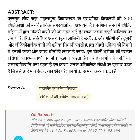
ABSTRACT:
प्रस्तुत शोघ पत्र महासमुन्द विकासखंड के प्राथमिक विद्यालयों की 300
शिक्षिकाओं की मनोवैज्ञानिक समस्याओं का अध्ययन है। वर्तमान समय में शिक्षित
महिलाओं द्वारा नौकरी करने की जो लहर आई है उसका उसके संपूर्ण व्यक्तित्व पर
तथा पारिवारिक संबंधों पर असर पड़ना लाजिमी है उन्हें एक ओर गृहिणी और दूसरी
ओर जीविकोपार्जक दोनों की भूमिका निभानी पड़ती है, इस दोहरी भूमिका को निभाने
में इनकी ऊर्जा और समय दोनों ही लगता है प्रायः इस दोहरी भूमिका की परस्पर
विरोधी आवश्यकताओं के बीच जूझना पड़ता है। शिक्षिकाओं को अतिरिक्त
उत्तरदायित्व निभाना पड़ता है इस कारण उनके पारिवारिक संबंधों पर प्रभाव पड़ता
है जिससे उन्हें मानसिक तनाव और परेशानियों का सामना करना पड़ता है।
Keywords:
शासकीय प्राथमिक विद्यालय
शिक्षिकाओं की मनोवैज्ञानिक समस्याएँ
Cite this article:
सीमा टंडन, जया ठाकुर, एल-एस- गजपाल. शासकीय प्राथमिक विद्यालयों की
शिक्षिकाओं की मनोवैज्ञानिक समस्याएँ महासमुन्द जिले के महासमुन्द विकासखंड के
विशेष संदर्भ में. Int. J. Ad. Social Sciences. 2017; 5(4):193-196.