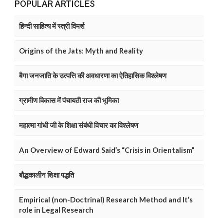
POPULAR ARTICLES
हिन्दी साहित्य में स्त्री विमर्श
Origins of the Jats: Myth and Reality
बैगा जनजाति के उत्पत्ति की अवधारणा का ऐतिहासिक विश्लेषण
ग्रामीण विकास में पंचायती राज की भूमिका
महात्मा गांधी जी के शिक्षा संबंधी विचार का विश्लेषण
An Overview of Edward Said’s “Crisis in Orientalism”
बौद्धकालीन शिक्षा पद्धति
Empirical (non-Doctrinal) Research Method and It’s
role in Legal Research