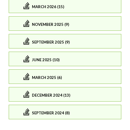
MARCH 2026 (15)
NOVEMBER 2025 (9)
SEPTEMBER 2025 (9)
JUNE 2025 (10)
MARCH 2025 (6)
DECEMBER 2024 (13)
SEPTEMBER 2024 (8)