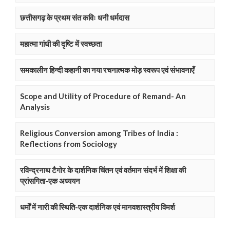
छत्तीसगढ़ के प्रथम संत कविः धनी धर्मदास
महात्मा गांधी की दृष्टि में स्वच्छता
समकालीन हिन्दी कहानी का नया रचनात्मक मोड़ स्वरूप एवं संभावनाएँ
Scope and Utility of Procedure of Remand- An
Analysis
Religious Conversion among Tribes of India :
Reflections from Sociology
रविन्द्रनाथ टैगोर के दार्शनिक चिंतन एवं वर्तमान संदर्भ में शिक्षा की
प्रांसगिता-एक अध्ययन
धर्मों में नारी की स्थिति-एक दार्शनिक एवं मानवशास्त्रीय विमर्श