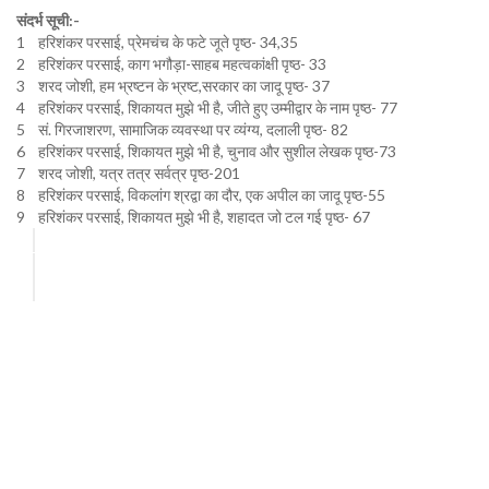
संदर्भ सूची:-
1 हरिशंकर परसाई, प्रेमचंच के फटे जूते पृष्ठ- 34,35
2 हरिशंकर परसाई, काग भगौड़ा-साहब महत्वकांक्षी पृष्ठ- 33
3 शरद जोशी, हम भ्रष्टन के भ्रष्ट,सरकार का जादू पृष्ठ- 37
4 हरिशंकर परसाई, शिकायत मुझे भी है, जीते हुए उम्मीद्वार के नाम पृष्ठ- 77
5 सं. गिरजाशरण, सामाजिक व्यवस्था पर व्यंग्य, दलाली पृष्ठ- 82
6 हरिशंकर परसाई, शिकायत मुझे भी है, चुनाव और सुशील लेखक पृष्ठ-73
7 शरद जोशी, यत्र तत्र सर्वत्र पृष्ठ-201
8 हरिशंकर परसाई, विकलांग श्रद्वा का दौर, एक अपील का जादू पृष्ठ-55
9 हरिशंकर परसाई, शिकायत मुझे भी है, शहादत जो टल गई पृष्ठ- 67