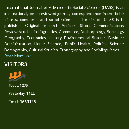
International Journal of Advances in Social Sciences (IJASS) is an
international, peer-reviewed journal, correspondence in the fields
of arts, commerce and social sciences. The aim of RJHSS is to
publishes Original research Articles, Short Communications,
Review Articles in Linguistics, Commerce, Anthropology, Sociology,
Geography, Economics, History, Environmental Studies, Business
Administration, Home Science, Public Health, Political Science,
Demography, Cultural Studies, Ethnography and Sociolinguistics
Read More
VISITORS
Today:
1275
Yesterday:
1422
Total:
1663135