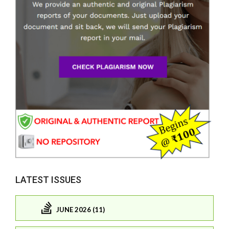
LATEST ISSUES
JUNE 2026 (11)