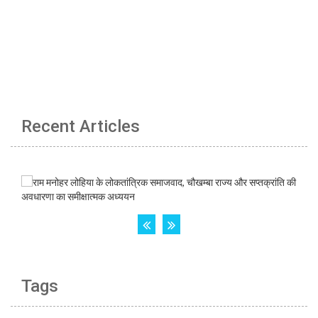
Recent Articles
Tags