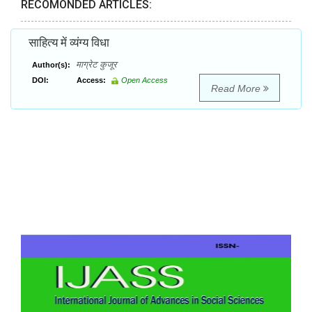
RECOMONDED ARTICLES:
साहित्य में व्यंग्य विधा
माग्रेट कुजूर
Author(s):
DOI:
Access:
Open Access
Read More