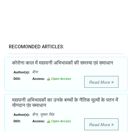
RECOMONDED ARTICLES:
कोरोना काल में मद्यपानी अभिभावकों की समस्या एवं समाधान
बीना
Author(s):
DOI:
Access:
Open Access
Read More
मद्यपानी अभिभावकों का उनके बच्चों के नैतिक मूल्यों के पतन में
योगदान एंव समाधान
बीना, सुषमा सिंह
Author(s):
DOI:
Access:
Open Access
Read More