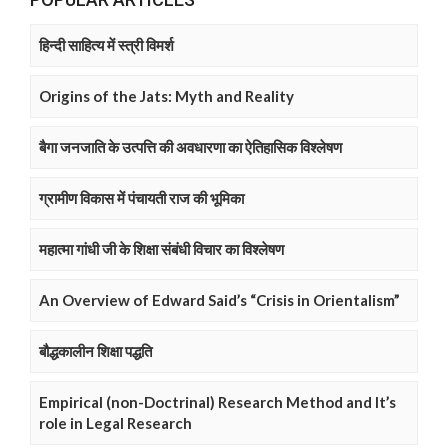
हिन्दी साहित्य में स्त्री विमर्श
Origins of the Jats: Myth and Reality
बैगा जनजाति के उत्पत्ति की अवधारणा का ऐतिहासिक विश्लेषण
ग्रामीण विकास में पंचायती राज की भूमिका
महात्मा गांधी जी के शिक्षा संबंधी विचार का विश्लेषण
An Overview of Edward Said’s “Crisis in Orientalism”
बौद्धकालीन शिक्षा पद्धति
Empirical (non-Doctrinal) Research Method and It’s
role in Legal Research