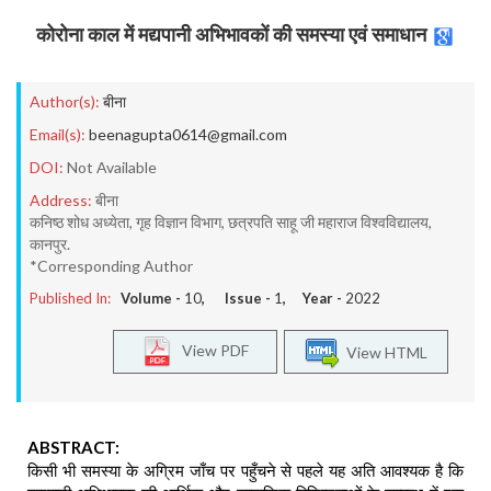
कोरोना काल में मद्यपानी अभिभावकों की समस्या एवं समाधान
Author(s):
बीना
Email(s):
beenagupta0614@gmail.com
DOI:
Not Available
Address:
बीना
कनिष्ठ शोध अध्येता, गृह विज्ञान विभाग, छत्रपति साहू जी महाराज विश्वविद्यालय,
कानपुर.
*Corresponding Author
Published In:
Volume -
10
, Issue -
1
, Year -
2022
View PDF
View HTML
ABSTRACT:
किसी भी समस्या के अग्रिम जाँच पर पहुँचने से पहले यह अति आवश्यक है कि