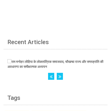
Recent Articles
Tags