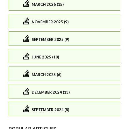
MARCH 2026 (15)
NOVEMBER 2025 (9)
SEPTEMBER 2025 (9)
JUNE 2025 (10)
MARCH 2025 (6)
DECEMBER 2024 (13)
SEPTEMBER 2024 (8)
POPULAR ARTICLES