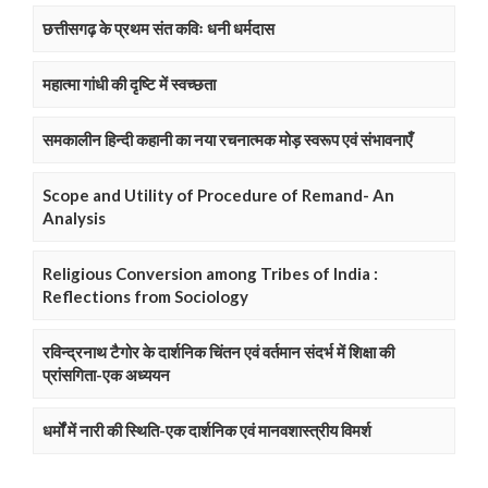
छत्तीसगढ़ के प्रथम संत कविः धनी धर्मदास
महात्मा गांधी की दृष्टि में स्वच्छता
समकालीन हिन्दी कहानी का नया रचनात्मक मोड़ स्वरूप एवं संभावनाएँ
Scope and Utility of Procedure of Remand- An
Analysis
Religious Conversion among Tribes of India :
Reflections from Sociology
रविन्द्रनाथ टैगोर के दार्शनिक चिंतन एवं वर्तमान संदर्भ में शिक्षा की
प्रांसगिता-एक अध्ययन
धर्मों में नारी की स्थिति-एक दार्शनिक एवं मानवशास्त्रीय विमर्श