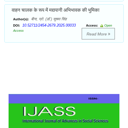
वाहन चालक के रूप में मद्यपानी अभिभावक की भुमिका
बीना, प्रो. (डॉ.) सुषमा सिंह
Author(s):
10.52711/2454-2679.2025.00033
DOI:
Access:
Open
Access
Read More