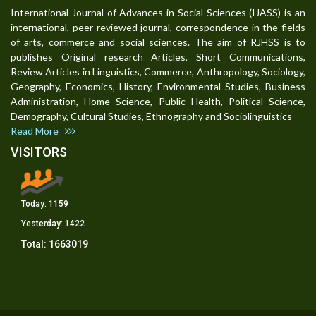
International Journal of Advances in Social Sciences (IJASS) is an
international, peer-reviewed journal, correspondence in the fields
of arts, commerce and social sciences. The aim of RJHSS is to
publishes Original research Articles, Short Communications,
Review Articles in Linguistics, Commerce, Anthropology, Sociology,
Geography, Economics, History, Environmental Studies, Business
Administration, Home Science, Public Health, Political Science,
Demography, Cultural Studies, Ethnography and Sociolinguistics
Read More
VISITORS
Today:
1159
Yesterday:
1422
Total:
1663019