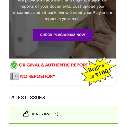
LATEST ISSUES
JUNE 2026 (11)