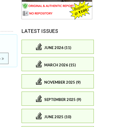
LATEST ISSUES
JUNE 2026 (11)
e
MARCH 2026 (15)
NOVEMBER 2025 (9)
SEPTEMBER 2025 (9)
JUNE 2025 (10)