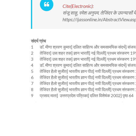
Cite(Electronic):
संजू साहू, रमेश अनुपम. तेजिंदर के उपन्यासो
https://ijassonline.in/AbstractView
संदर्भ ग्रंथ
1 डाॅ. मीणा श्रवण कुमार] दलित साहित्य और समसामयिक संदर्भ] संजय 
2 तेजिंदर] उस शहर तक] ज्ञान भारती] नई दिल्ली] प्रथम संस्करण 199
3 तेजिंदर] उस शहर तक] ज्ञान भारती] नई दिल्ली] प्रथम संस्करण 199
4 डाॅ. मीणा श्रवण कुमार] दलित साहित्य और समसामयिक संदर्भ] संजय 
5 तेजिंदर हैलो सुजीत] भारतीय ज्ञान पीठ] नयी दिल्ली] प्रथम संस्करण 
6 तेजिंदर हैलो सुजीत] भारतीय ज्ञान पीठ] नयी दिल्ली] प्रथम संस्करण 
7 तेजिंदर हैलो सुजीत] भारतीय ज्ञान पीठ] नयी दिल्ली] प्रथम संस्करण 
8 तेजिंदर हैलो सुजीत] भारतीय ज्ञान पीठ] नयी दिल्ली] प्रथम संस्करण 
9 प्रसाद माता] उत्तरप्रदेश पत्रिका] दलित विशेषंक 2002] पृष्ठ 64