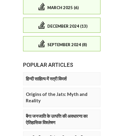
MARCH 2025 (6)
DECEMBER 2024 (13)
SEPTEMBER 2024 (8)
POPULAR ARTICLES
हिन्दी साहित्य में स्त्री विमर्श
Origins of the Jats: Myth and
Reality
बैगा जनजाति के उत्पत्ति की अवधारणा का
ऐतिहासिक विश्लेषण