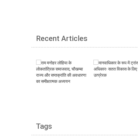
Recent Articles
Tags