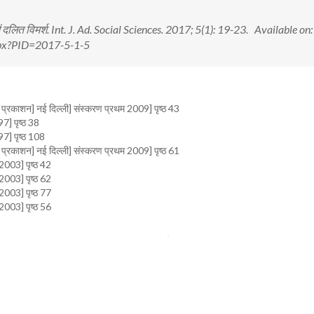
ं में दलित विमर्श. Int. J. Ad. Social Sciences. 2017; 5(1): 19-23. Available on:
.aspx?PID=2017-5-1-5
प्रकाशन] नई दिल्ली] संस्करण प्रथम 2009] पृष्ठ 43
7] पृष्ठ 38
7] पृष्ठ 108
प्रकाशन] नई दिल्ली] संस्करण प्रथम 2009] पृष्ठ 61
2003] पृष्ठ 42
2003] पृष्ठ 62
2003] पृष्ठ 77
2003] पृष्ठ 56