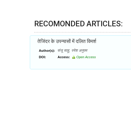
RECOMONDED ARTICLES:
तेजिंदर के उपन्यासों में दलित विमर्श
संजू साहू, रमेश अनुपम
Author(s):
DOI:
Access:
Open Access