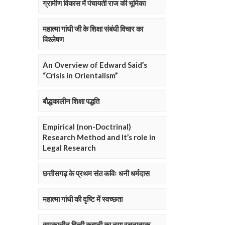
ग्रामीण विकास में पंचायती राज की भूमिका
महात्मा गांधी जी के शिक्षा संबंधी विचार का
विश्लेषण
An Overview of Edward Said’s
“Crisis in Orientalism”
बौद्धकालीन शिक्षा पद्धति
Empirical (non-Doctrinal)
Research Method and It’s role in
Legal Research
छत्तीसगढ़ के प्रथम संत कविः धनी धर्मदास
महात्मा गांधी की दृष्टि में स्वच्छता
समकालीन हिन्दी कहानी का नया रचनात्मक