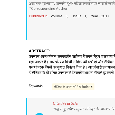
2सहायक प्राध्यापक, शासकीय दू-ब- महिला स्नाताकोत्तर स्वशासी महावि
*Corresponding Author
Published In:
Volume -
5
, Issue -
1
, Year -
2017
ABSTRACT:
उपन्यास आज वर्तमान समकालीन साहित्य में सबसे प्रिय व सशक्त वि
बड़ा उपहार है। यथार्थपरक हिन्दी साहित्य की चर्चा हो और तेजिंदर
यथार्थ परक विषयों का कुशल निर्वहन किया है। आदर्शवादी उपन्या
ही तेजिंदर के दो दलित उपन्यास है जिसकी यथार्थता चीखते हुए हमसे
Keywords:
तेजिंदर के उपन्यासों में दलित विमर्श
Cite this article:
संजू साहू, रमेश अनुपम. तेजिंदर के उपन्यासों