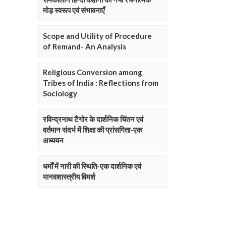
मोड़ स्वरूप एवं संभावनाएँ
Scope and Utility of Procedure
of Remand- An Analysis
Religious Conversion among
Tribes of India : Reflections from
Sociology
रविन्द्रनाथ टैगोर के दार्शनिक चिंतन एवं
वर्तमान संदर्भ में शिक्षा की प्रांसगिता-एक
अध्ययन
धर्मों में नारी की स्थिति-एक दार्शनिक एवं
मानवशास्त्रीय विमर्श