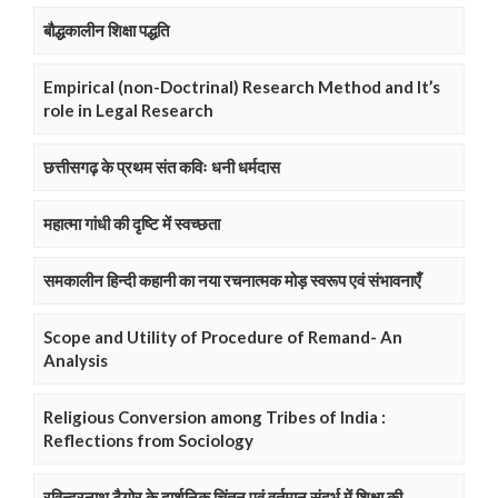
बौद्धकालीन शिक्षा पद्धति
Empirical (non-Doctrinal) Research Method and It’s
role in Legal Research
छत्तीसगढ़ के प्रथम संत कविः धनी धर्मदास
महात्मा गांधी की दृष्टि में स्वच्छता
समकालीन हिन्दी कहानी का नया रचनात्मक मोड़ स्वरूप एवं संभावनाएँ
Scope and Utility of Procedure of Remand- An
Analysis
Religious Conversion among Tribes of India :
Reflections from Sociology
रविन्द्रनाथ टैगोर के दार्शनिक चिंतन एवं वर्तमान संदर्भ में शिक्षा की