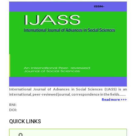
International Journal of Advances in Social Sciences (IJASS) is an
international, peer-reviewed journal, correspondence in the fields.......
Read more >>>
RNI:
DOI:
QUICK LINKS