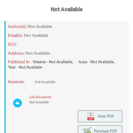
Not Available
Author(s):
Not Available
Email(s):
Not Available
DOI:
Address:
Not Available
Published In:
Volume -
Not Available
, Issue -
Not Available
,
Year -
Not Available
Keywords:
Not Available
Cite this article:
Not Available
View PDF
Purchase PDF