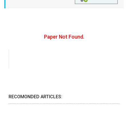
Paper Not Found.
RECOMONDED ARTICLES: