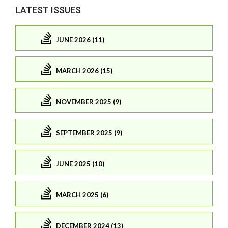
LATEST ISSUES
JUNE 2026 (11)
MARCH 2026 (15)
NOVEMBER 2025 (9)
SEPTEMBER 2025 (9)
JUNE 2025 (10)
MARCH 2025 (6)
DECEMBER 2024 (13)