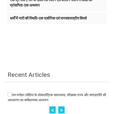
प्रांसगिता-एक अध्ययन
धर्मों में नारी की स्थिति-एक दार्शनिक एवं मानवशास्त्रीय विमर्श
Recent Articles