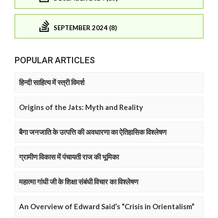
SEPTEMBER 2024 (8)
POPULAR ARTICLES
हिन्दी साहित्य में स्त्री विमर्श
Origins of the Jats: Myth and Reality
बैगा जनजाति के उत्पत्ति की अवधारणा का ऐतिहासिक विश्लेषण
ग्रामीण विकास में पंचायती राज की भूमिका
महात्मा गांधी जी के शिक्षा संबंधी विचार का विश्लेषण
An Overview of Edward Said’s “Crisis in Orientalism”