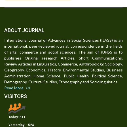
ABOUT JOURNAL
International Journal of Advances in Social Sciences (IJASS) is an
international, peer-reviewed journal, correspondence in the fields
of arts, commerce and social sciences. The aim of RJHSS is to
publishes Original research Articles, Short Communications,
Review Articles in Linguistics, Commerce, Anthropology, Sociology,
Geography, Economics, History, Environmental Studies, Business
Administration, Home Science, Public Health, Political Science,
Demography, Cultural Studies, Ethnography and Sociolinguistics
Read More
VISITORS
Today:
511
Yesterday:
1524