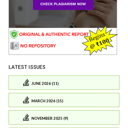
LATEST ISSUES
JUNE 2026 (11)
MARCH 2026 (15)
NOVEMBER 2025 (9)