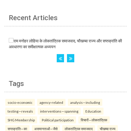
Recent Articles
Tags
socio-economic
agency-related
analysis—including
testing—reveals
interventions—spanning
Education
SHG Membership
Political participation
विचारों—लोकतांत्रिक
सप्तक्रांति—का
असमानताओं—जैसे
लोकतांत्रिक समाजवाद
चौखम्बा राज्य