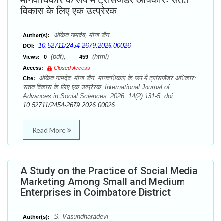
मानवाधिकार के रूप में ट्रांसजेंडर अधिकारः सतत
विकास के लिए एक उत्प्रेरक
अंकित नामदेव, मीना जैन
Author(s):
10.52711/2454-2679.2026.00026
DOI:
(pdf),
(html)
Views:
0
459
Access:
Closed Access
अंकित नामदेव, मीना जैन. मानवाधिकार के रूप में ट्रांसजेंडर अधिकारः
Cite:
सतत विकास के लिए एक उत्प्रेरक. International Journal of
Advances in Social Sciences. 2026; 14(2):131-5. doi:
10.52711/2454-2679.2026.00026
Read More
A Study on the Practice of Social Media
Marketing Among Small and Medium
Enterprises in Coimbatore District
S. Vasundharadevi
Author(s):