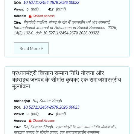
10.52711/2454-2679.2026.00022
DOI:
(pdf),
(html)
Views:
0
417
Access:
Closed Access
प्रियांकी गजभिये. संकट के दौर में जनजातीय धर्म और परम्पराएँ.
Cite:
International Journal of Advances in Social Sciences. 2026;
14(2):102-0. doi:
10.52711/2454-2679.2026.00022
Read More
प्रधानमंत्री किसान सम्मान निधि योजना और
बहराइच जनपद के सीमांत कृषक: एक समाजशास्त्रीय
मूल्यांकन
Raj Kumar Singh
Author(s):
10.52711/2454-2679.2026.00023
DOI:
(pdf),
(html)
Views:
0
457
Access:
Closed Access
Raj Kumar Singh. प्रधानमंत्री किसान सम्मान निधि योजना और
Cite:
बहराइच जनपद के सीमांत कृषक: एक समाजशास्त्रीय मूल्यांकन.