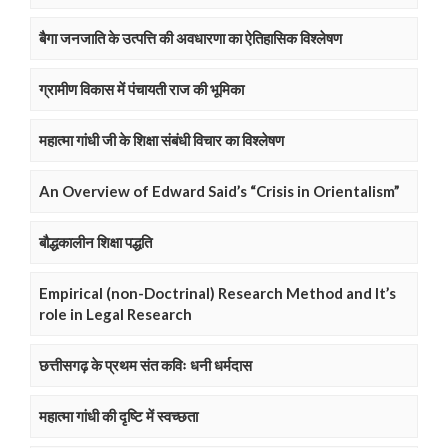
बैगा जनजाति के उत्पत्ति की अवधारणा का ऐतिहासिक विश्लेषण
ग्रामीण विकास में पंचायती राज की भूमिका
महात्मा गांधी जी के शिक्षा संबंधी विचार का विश्लेषण
An Overview of Edward Said’s “Crisis in Orientalism”
बौद्धकालीन शिक्षा पद्धति
Empirical (non-Doctrinal) Research Method and It’s
role in Legal Research
छत्तीसगढ़ के प्रथम संत कविः धनी धर्मदास
महात्मा गांधी की दृष्टि में स्वच्छता