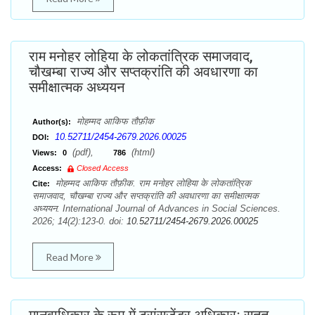
राम मनोहर लोहिया के लोकतांत्रिक समाजवाद,
चौखम्बा राज्य और सप्तक्रांति की अवधारणा का
समीक्षात्मक अध्ययन
मोहम्मद आकिफ तौफ़ीक
Author(s):
10.52711/2454-2679.2026.00025
DOI:
(pdf),
(html)
Views:
0
786
Access:
Closed Access
मोहम्मद आकिफ तौफ़ीक. राम मनोहर लोहिया के लोकतांत्रिक
Cite:
समाजवाद, चौखम्बा राज्य और सप्तक्रांति की अवधारणा का समीक्षात्मक
अध्ययन. International Journal of Advances in Social Sciences.
2026; 14(2):123-0. doi:
10.52711/2454-2679.2026.00025
Read More