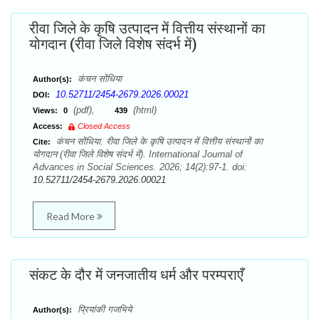
रीवा जिले के कृषि उत्पादन में वित्तीय संस्थानों का
योगदान (रीवा जिले विशेष संदर्भ में)
कंचन सोंधिया
Author(s):
10.52711/2454-2679.2026.00021
DOI:
(pdf),
(html)
Views:
0
439
Access:
Closed Access
कंचन सोंधिया. रीवा जिले के कृषि उत्पादन में वित्तीय संस्थानों का
Cite:
योगदान (रीवा जिले विशेष संदर्भ में). International Journal of
Advances in Social Sciences. 2026; 14(2):97-1. doi:
10.52711/2454-2679.2026.00021
Read More
संकट के दौर में जनजातीय धर्म और परम्पराएँ
प्रियांकी गजभिये
Author(s):