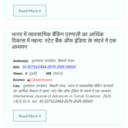
Read More
भारत में व्यावसायिक बैंकिंग प्रणाली का आर्थिक
विकास में महत्व: स्टेट बैंक ऑफ इंडिया के संदर्भ में एक
अध्ययन
भुवनलाल टाण्डेकर, वैशाली यादव
Author(s):
10.52711/2454-2679.2026.00020
DOI:
(pdf),
(html)
Views:
0
439
Access:
Closed Access
भुवनलाल टाण्डेकर, वैशाली यादव. भारत में व्यावसायिक बैंकिंग प्रणाली
Cite:
का आर्थिक विकास में महत्व: स्टेट बैंक ऑफ इंडिया के संदर्भ में एक अध्ययन.
International Journal of Advances in Social Sciences. 2026;
14(2):91-6. doi:
10.52711/2454-2679.2026.00020
Read More