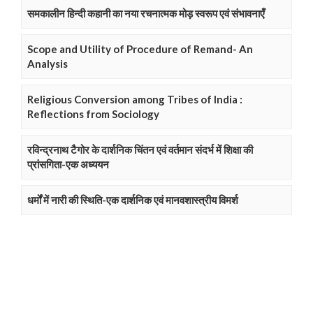
समकालीन हिन्दी कहानी का नया रचनात्मक मोड़ स्वरूप एवं संभावनाएँ
Scope and Utility of Procedure of Remand- An
Analysis
Religious Conversion among Tribes of India :
Reflections from Sociology
रविन्द्रनाथ टैगोर के दार्शनिक चिंतन एवं वर्तमान संदर्भ में शिक्षा की
प्रांसगिता-एक अध्ययन
धर्मों में नारी की स्थिति-एक दार्शनिक एवं मानवशास्त्रीय विमर्श