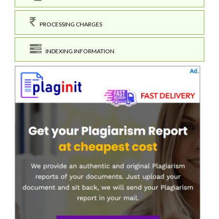
PROCESSING CHARGES
INDEXING INFORMATION