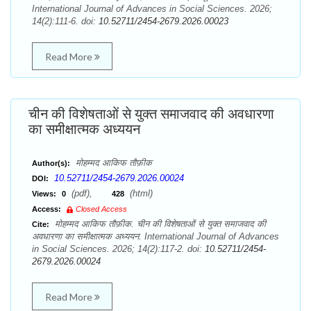
International Journal of Advances in Social Sciences. 2026;
14(2):111-6. doi:
10.52711/2454-2679.2026.00023
Read More
चीन की विशेषताओं से युक्त समाजवाद की अवधारणा
का समीक्षात्मक अध्ययन
मोहम्मद आकिफ तौफ़ीक
Author(s):
10.52711/2454-2679.2026.00024
DOI:
(pdf),
(html)
Views:
0
428
Access:
Closed Access
मोहम्मद आकिफ तौफ़ीक. चीन की विशेषताओं से युक्त समाजवाद की
Cite:
अवधारणा का समीक्षात्मक अध्ययन. International Journal of Advances
in Social Sciences. 2026; 14(2):117-2. doi:
10.52711/2454-
2679.2026.00024
Read More