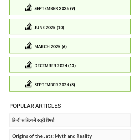
SEPTEMBER 2025 (9)
JUNE 2025 (10)
MARCH 2025 (6)
DECEMBER 2024 (13)
SEPTEMBER 2024 (8)
POPULAR ARTICLES
हिन्दी साहित्य में स्त्री विमर्श
Origins of the Jats: Myth and Reality