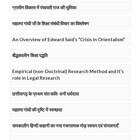
ग्रामीण विकास में पंचायती राज की भूमिका
महात्मा गांधी जी के शिक्षा संबंधी विचार का विश्लेषण
An Overview of Edward Said’s “Crisis in Orientalism”
बौद्धकालीन शिक्षा पद्धति
Empirical (non-Doctrinal) Research Method and It’s
role in Legal Research
छत्तीसगढ़ के प्रथम संत कविः धनी धर्मदास
महात्मा गांधी की दृष्टि में स्वच्छता
समकालीन हिन्दी कहानी का नया रचनात्मक मोड़ स्वरूप एवं संभावनाएँ