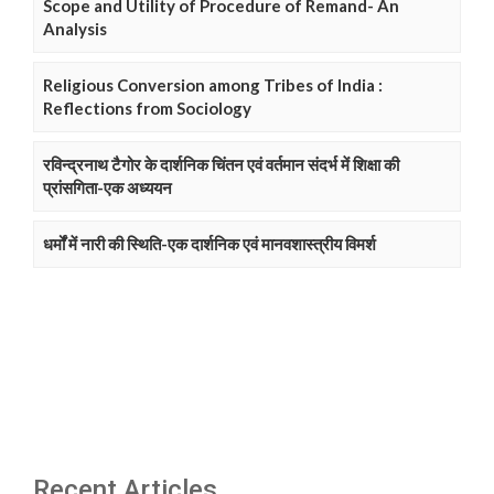
Scope and Utility of Procedure of Remand- An
Analysis
Religious Conversion among Tribes of India :
Reflections from Sociology
रविन्द्रनाथ टैगोर के दार्शनिक चिंतन एवं वर्तमान संदर्भ में शिक्षा की
प्रांसगिता-एक अध्ययन
धर्मों में नारी की स्थिति-एक दार्शनिक एवं मानवशास्त्रीय विमर्श
Recent Articles