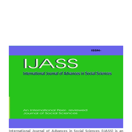
International Journal of Advances in Social Sciences (IJASS) is an