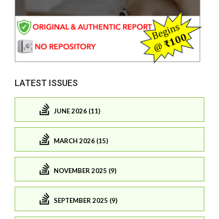
LATEST ISSUES
JUNE 2026 (11)
MARCH 2026 (15)
NOVEMBER 2025 (9)
SEPTEMBER 2025 (9)