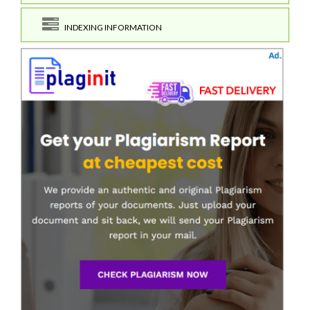
INDEXING INFORMATION