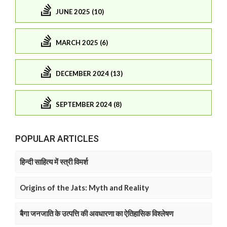
JUNE 2025 (10)
MARCH 2025 (6)
DECEMBER 2024 (13)
SEPTEMBER 2024 (8)
POPULAR ARTICLES
हिन्दी साहित्य में स्त्री विमर्श
Origins of the Jats: Myth and Reality
बैगा जनजाति के उत्पत्ति की अवधारणा का ऐतिहासिक विश्लेषण