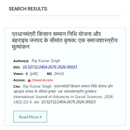
SEARCH RESULTS:
प्रधानमंत्री किसान सम्मान निधि योजना और
बहराइच जनपद के सीमांत कृषक: एक समाजशास्त्रीय
मूल्यांकन
Raj Kumar Singh
Author(s):
10.52711/2454-2679.2026.00023
DOI:
(pdf),
(html)
Views:
0
461
Access:
Closed Access
Raj Kumar Singh. प्रधानमंत्री किसान सम्मान निधि योजना और
Cite:
बहराइच जनपद के सीमांत कृषक: एक समाजशास्त्रीय मूल्यांकन.
International Journal of Advances in Social Sciences. 2026;
14(2):111-6. doi:
10.52711/2454-2679.2026.00023
Read More