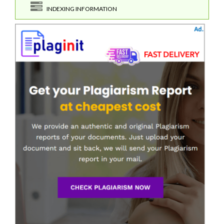
INDEXING INFORMATION