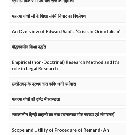
ग्रामीण विकास में पंचायती राज की भूमिका
महात्मा गांधी जी के शिक्षा संबंधी विचार का विश्लेषण
An Overview of Edward Said’s “Crisis in Orientalism”
बौद्धकालीन शिक्षा पद्धति
Empirical (non-Doctrinal) Research Method and It’s
role in Legal Research
छत्तीसगढ़ के प्रथम संत कविः धनी धर्मदास
महात्मा गांधी की दृष्टि में स्वच्छता
समकालीन हिन्दी कहानी का नया रचनात्मक मोड़ स्वरूप एवं संभावनाएँ
Scope and Utility of Procedure of Remand- An