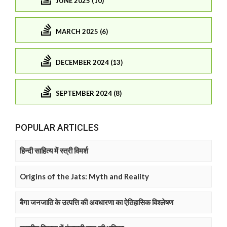
JUNE 2025 (10)
MARCH 2025 (6)
DECEMBER 2024 (13)
SEPTEMBER 2024 (8)
POPULAR ARTICLES
हिन्दी साहित्य में स्त्री विमर्श
Origins of the Jats: Myth and Reality
बैगा जनजाति के उत्पत्ति की अवधारणा का ऐतिहासिक विश्लेषण