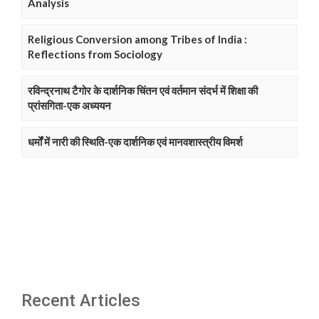
Analysis
Religious Conversion among Tribes of India :
Reflections from Sociology
रविन्द्रनाथ टैगोर के दार्शनिक चिंतन एवं वर्तमान संदर्भ में शिक्षा की
प्रांसगिता-एक अध्ययन
धर्मों में नारी की स्थिति-एक दार्शनिक एवं मानवशास्त्रीय विमर्श
Recent Articles