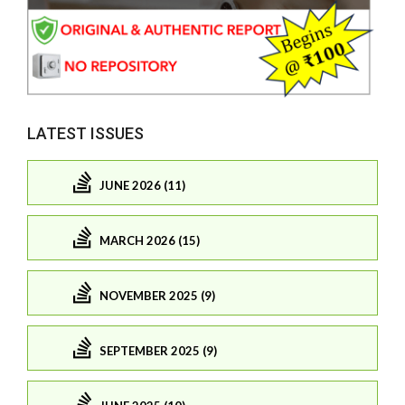
LATEST ISSUES
JUNE 2026 (11)
MARCH 2026 (15)
NOVEMBER 2025 (9)
SEPTEMBER 2025 (9)