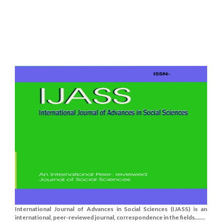
International Journal of Advances in Social Sciences (IJASS) is an
international, peer-reviewed journal, correspondence in the fields.......