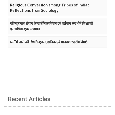
Religious Conversion among Tribes of India :
Reflections from Sociology
रविन्द्रनाथ टैगोर के दार्शनिक चिंतन एवं वर्तमान संदर्भ में शिक्षा की
प्रांसगिता-एक अध्ययन
धर्मों में नारी की स्थिति-एक दार्शनिक एवं मानवशास्त्रीय विमर्श
Recent Articles