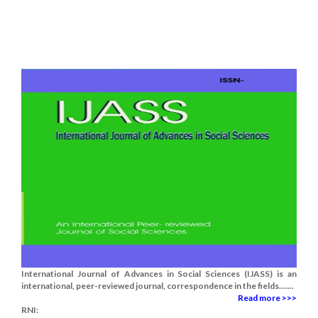
International Journal of Advances in Social Sciences (IJASS) is an
international, peer-reviewed journal, correspondence in the fields.......
Read more >>>
RNI: