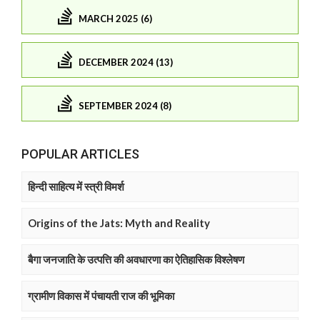
MARCH 2025 (6)
DECEMBER 2024 (13)
SEPTEMBER 2024 (8)
POPULAR ARTICLES
हिन्दी साहित्य में स्त्री विमर्श
Origins of the Jats: Myth and Reality
बैगा जनजाति के उत्पत्ति की अवधारणा का ऐतिहासिक विश्लेषण
ग्रामीण विकास में पंचायती राज की भूमिका