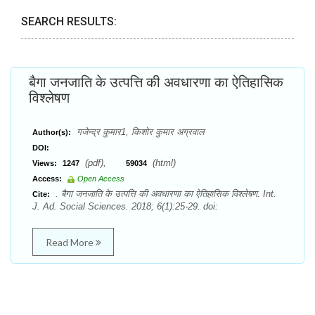
SEARCH RESULTS:
बैगा जनजाति के उत्पत्ति की अवधारणा का ऐतिहासिक
विश्लेषण
गजेन्द्र कुमार1, किशोर कुमार अग्रवाल
Author(s):
DOI:
(pdf),
(html)
Views:
1247
59034
Access:
Open Access
. बैगा जनजाति के उत्पत्ति की अवधारणा का ऐतिहासिक विश्लेषण. Int.
Cite:
J. Ad. Social Sciences. 2018; 6(1):25-29. doi:
Read More