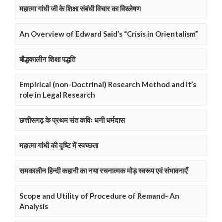
महात्मा गांधी जी के शिक्षा संबंधी विचार का विश्लेषण
An Overview of Edward Said’s “Crisis in Orientalism”
बौद्धकालीन शिक्षा पद्धति
Empirical (non-Doctrinal) Research Method and It’s
role in Legal Research
छत्तीसगढ़ के प्रथम संत कविः धनी धर्मदास
महात्मा गांधी की दृष्टि में स्वच्छता
समकालीन हिन्दी कहानी का नया रचनात्मक मोड़ स्वरूप एवं संभावनाएँ
Scope and Utility of Procedure of Remand- An
Analysis