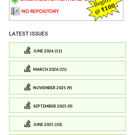
LATEST ISSUES
JUNE 2026 (11)
MARCH 2026 (15)
NOVEMBER 2025 (9)
SEPTEMBER 2025 (9)
JUNE 2025 (10)