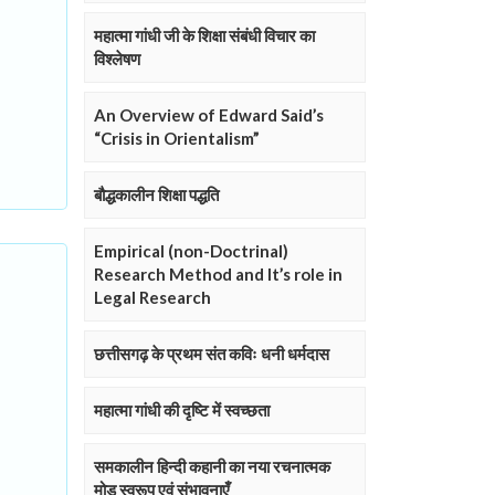
महात्मा गांधी जी के शिक्षा संबंधी विचार का
विश्लेषण
An Overview of Edward Said’s
“Crisis in Orientalism”
बौद्धकालीन शिक्षा पद्धति
Empirical (non-Doctrinal)
Research Method and It’s role in
Legal Research
छत्तीसगढ़ के प्रथम संत कविः धनी धर्मदास
महात्मा गांधी की दृष्टि में स्वच्छता
समकालीन हिन्दी कहानी का नया रचनात्मक
मोड़ स्वरूप एवं संभावनाएँ