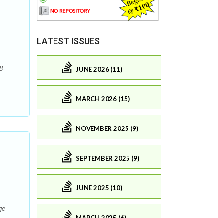
LATEST ISSUES
8-
JUNE 2026 (11)
MARCH 2026 (15)
NOVEMBER 2025 (9)
SEPTEMBER 2025 (9)
JUNE 2025 (10)
age
MARCH 2025 (6)