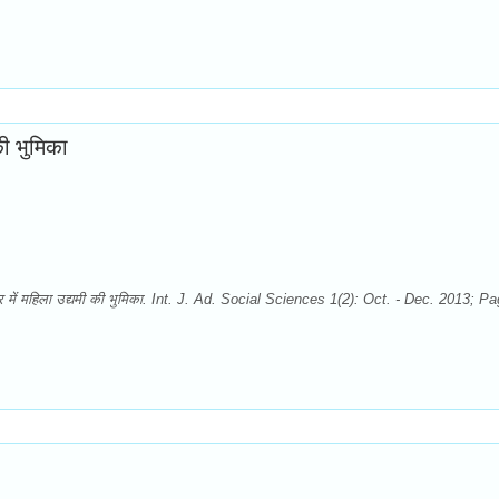
 की भुमिका
ेत्र में महिला उद्यमी की भुमिका. Int. J. Ad. Social Sciences 1(2): Oct. - Dec. 2013; P