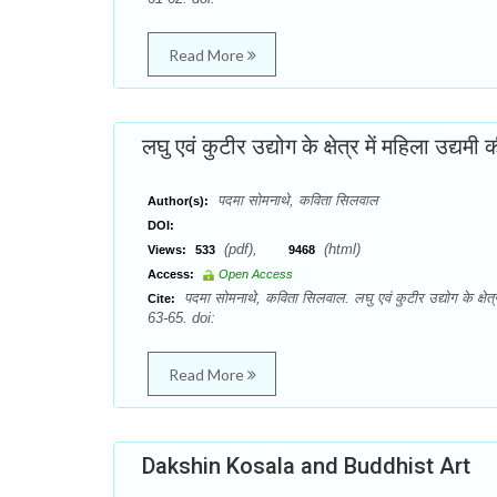
Read More
लघु एवं कुटीर उद्योग के क्षेत्र में महिला उद्यमी
पदमा सोमनाथे, कविता सिलवाल
Author(s):
DOI:
(pdf),
(html)
Views:
533
9468
Access:
Open Access
पदमा सोमनाथे, कविता सिलवाल. लघु एवं कुटीर उद्योग के क्ष
Cite:
63-65. doi:
Read More
Dakshin Kosala and Buddhist Art