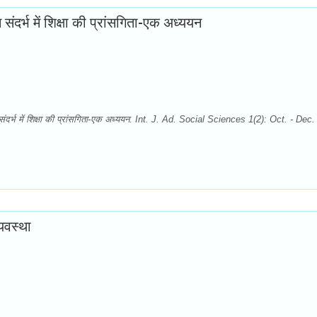
 संदर्भ में शिक्षा की प्रांसगिता-एक अध्ययन
ान संदर्भ में शिक्षा की प्रांसगिता-एक अध्ययन. Int. J. Ad. Social Sciences 1(2): Oct. - Dec.
यवस्था