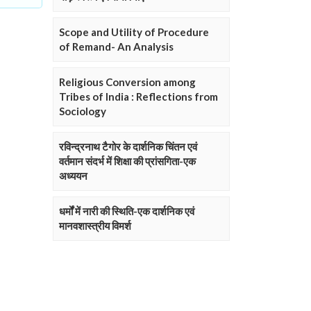
Scope and Utility of Procedure
of Remand- An Analysis
Religious Conversion among
Tribes of India : Reflections from
Sociology
रविन्द्रनाथ टैगोर के दार्शनिक चिंतन एवं
वर्तमान संदर्भ में शिक्षा की प्रांसगिता-एक
अध्ययन
धर्मों में नारी की स्थिति-एक दार्शनिक एवं
मानवशास्त्रीय विमर्श