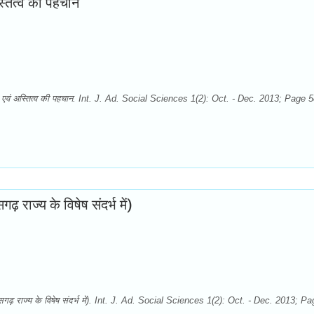
्तित्व की पहचान
 एवं अस्तित्व की पहचान. Int. J. Ad. Social Sciences 1(2): Oct. - Dec. 2013; Page 5
ढ़ राज्य के विषेष संदर्भ में)
त्तीसगढ़ राज्य के विषेष संदर्भ में). Int. J. Ad. Social Sciences 1(2): Oct. - Dec. 2013; P