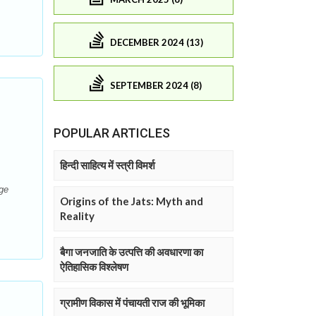
DECEMBER 2024 (13)
SEPTEMBER 2024 (8)
POPULAR ARTICLES
हिन्दी साहित्य में स्त्री विमर्श
age
Origins of the Jats: Myth and
Reality
बैगा जनजाति के उत्पत्ति की अवधारणा का
ऐतिहासिक विश्लेषण
ग्रामीण विकास में पंचायती राज की भूमिका