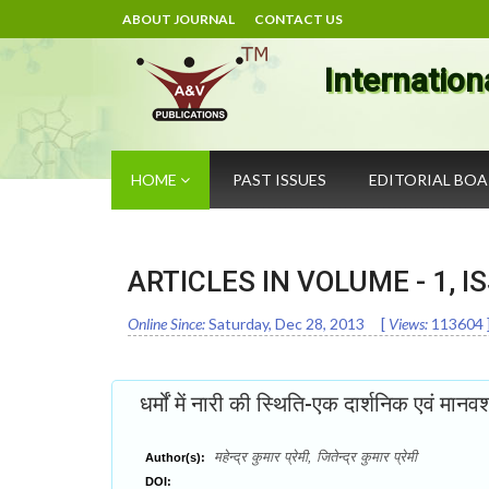
ABOUT JOURNAL
CONTACT US
Internation
HOME
PAST ISSUES
EDITORIAL BO
ARTICLES IN VOLUME -
1
, I
Online Since:
Saturday, Dec 28, 2013
[
Views:
113604
धर्मों में नारी की स्थिति-एक दार्शनिक एवं मानवश
महेन्द्र कुमार प्रेमी, जितेन्द्र कुमार प्रेमी
Author(s):
DOI: