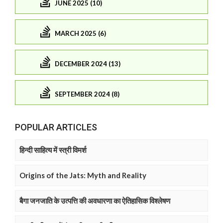
JUNE 2025 (10)
MARCH 2025 (6)
DECEMBER 2024 (13)
SEPTEMBER 2024 (8)
POPULAR ARTICLES
हिन्दी साहित्य में स्त्री विमर्श
Origins of the Jats: Myth and Reality
बैगा जनजाति के उत्पत्ति की अवधारणा का ऐतिहासिक विश्लेषण