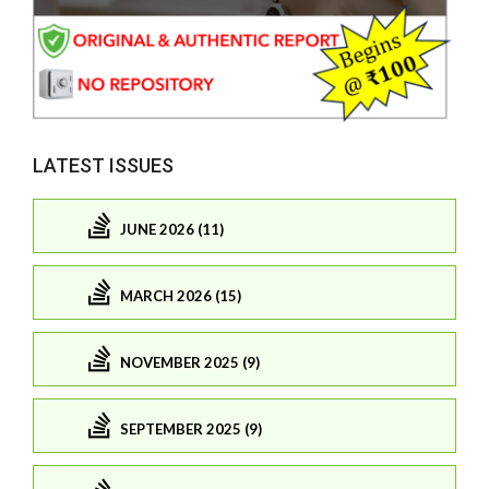
LATEST ISSUES
JUNE 2026 (11)
MARCH 2026 (15)
NOVEMBER 2025 (9)
SEPTEMBER 2025 (9)