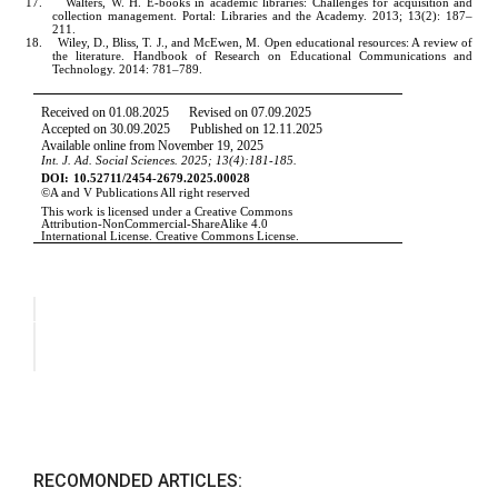
RECOMONDED ARTICLES: