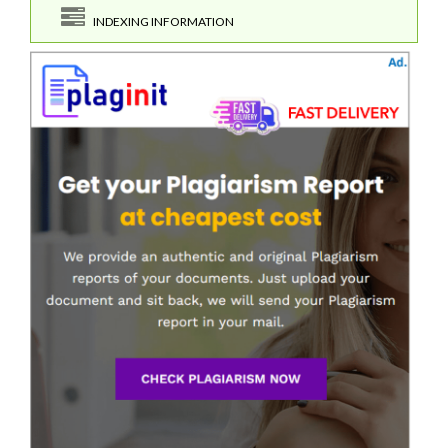
INDEXING INFORMATION