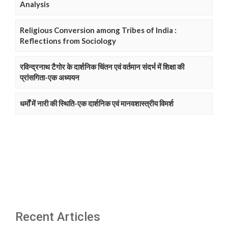
Analysis
Religious Conversion among Tribes of India :
Reflections from Sociology
रविन्द्रनाथ टैगोर के दार्शनिक चिंतन एवं वर्तमान संदर्भ में शिक्षा की
प्रांसगिता-एक अध्ययन
धर्मों में नारी की स्थिति-एक दार्शनिक एवं मानवशास्त्रीय विमर्श
Recent Articles