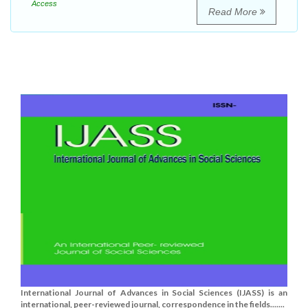
Access
Read More
International Journal of Advances in Social Sciences (IJASS) is an
international, peer-reviewed journal, correspondence in the fields.......