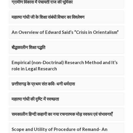
ग्रामीण विकास में पंचायती राज की भूमिका
महात्मा गांधी जी के शिक्षा संबंधी विचार का विश्लेषण
An Overview of Edward Said’s “Crisis in Orientalism”
बौद्धकालीन शिक्षा पद्धति
Empirical (non-Doctrinal) Research Method and It’s
role in Legal Research
छत्तीसगढ़ के प्रथम संत कविः धनी धर्मदास
महात्मा गांधी की दृष्टि में स्वच्छता
समकालीन हिन्दी कहानी का नया रचनात्मक मोड़ स्वरूप एवं संभावनाएँ
Scope and Utility of Procedure of Remand- An