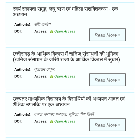
स्वयं सहायता समूह, लघु ऋण एवं महिला सशक्तिकरण - एक
अध्ययन
शशि पाण्डेय
Author(s):
DOI:
Access:
Open Access
Read More
छत्तीसगढ़ के आर्थिक विकास में खनिज संसाधनों की भूमिका
(खनिज संसाधन के जरिये राज्य के आर्थिक विकास में सुधार)
तुलाराम ठाकुर,
Author(s):
DOI:
Access:
Open Access
Read More
उच्चतर माध्यमिक विद्यालय के विद्यार्थियों की अध्ययन आदत एवं
शैक्षिक उपलब्धि पर एक अध्ययन
कमल नारायण गजपाल, सुमिला दीपा तिर्की
Author(s):
DOI:
Access:
Open Access
Read More