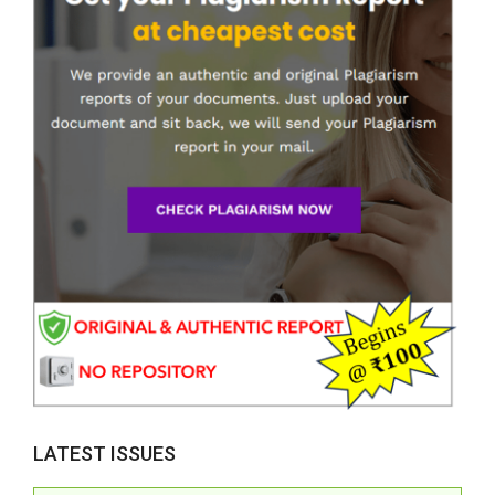
LATEST ISSUES