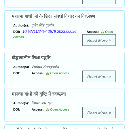
महात्मा गांधी जी के शिक्षा संबंधी विचार का विश्लेषण
कुबेर सिंह गुरुपंच
Author(s):
10.52711/2454-2679.2023.00036
DOI:
Access:
Open
Access
Read More
बौद्धकालीन शिक्षा पद्धति
Vrinda Sengupta
Author(s):
DOI:
Access:
Open Access
Read More
महात्मा गांधी की दृष्टि में स्वच्छता
डिश्वर नाथ खुटे
Author(s):
DOI:
Access:
Open Access
Read More