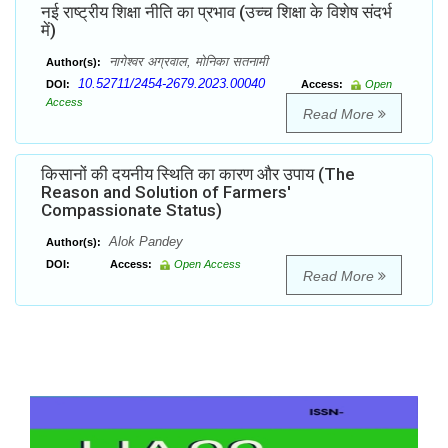
नई राष्ट्रीय शिक्षा नीति का प्रभाव (उच्च शिक्षा के विशेष संदर्भ
में)
नागेश्वर अग्रवाल, मोनिका सतनामी
Author(s):
10.52711/2454-2679.2023.00040
DOI:
Access:
Open
Access
Read More
किसानों की दयनीय स्थिति का कारण और उपाय (The
Reason and Solution of Farmers'
Compassionate Status)
Alok Pandey
Author(s):
DOI:
Access:
Open Access
Read More