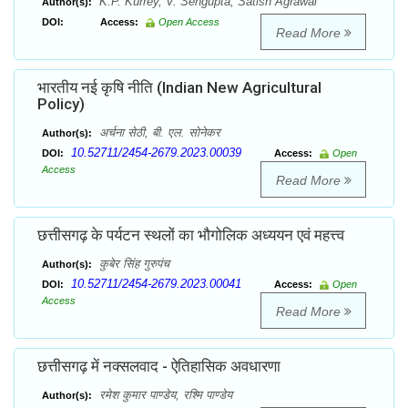
K.P. Kurrey, V. Sengupta, Satish Agrawal
Author(s):
DOI:
Access:
Open Access
Read More
भारतीय नई कृषि नीति (Indian New Agricultural
Policy)
अर्चना सेठी, बी. एल. सोनेकर
Author(s):
10.52711/2454-2679.2023.00039
DOI:
Access:
Open
Access
Read More
छत्तीसगढ़ के पर्यटन स्थलों का भौगोलिक अध्ययन एवं महत्त्व
कुबेर सिंह गुरुपंच
Author(s):
10.52711/2454-2679.2023.00041
DOI:
Access:
Open
Access
Read More
छत्तीसगढ़ में नक्सलवाद - ऐतिहासिक अवधारणा
रमेश कुमार पाण्डेय, रश्मि पाण्डेय
Author(s):