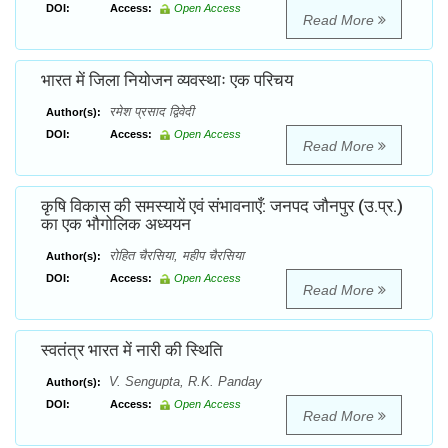
DOI:
Access:
Open Access
Read More
भारत में जिला नियोजन व्यवस्थाः एक परिचय
रमेश प्रसाद द्विवेदी
Author(s):
DOI:
Access:
Open Access
Read More
कृषि विकास की समस्यायें एवं संभावनाएँ: जनपद जौनपुर (उ.प्र.)
का एक भौगोलिक अध्ययन
रोहित चैरसिया, महीप चैरसिया
Author(s):
DOI:
Access:
Open Access
Read More
स्वतंत्र भारत में नारी की स्थिति
V. Sengupta, R.K. Panday
Author(s):
DOI:
Access:
Open Access
Read More