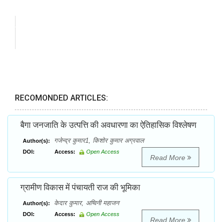
RECOMONDED ARTICLES:
बैगा जनजाति के उत्पत्ति की अवधारणा का ऐतिहासिक विश्लेषण
गजेन्द्र कुमार1, किशोर कुमार अग्रवाल
Author(s):
DOI:
Access:
Open Access
Read More
ग्रामीण विकास में पंचायती राज की भूमिका
केदार कुमार, अष्विनी महाजन
Author(s):
DOI:
Access:
Open Access
Read More