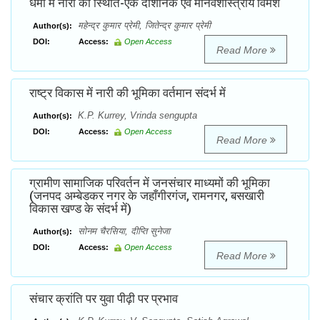
धर्मों में नारी की स्थिति-एक दार्शनिक एवं मानवशास्त्रीय विमर्श
महेन्द्र कुमार प्रेमी, जितेन्द्र कुमार प्रेमी
Author(s):
DOI:
Access:
Open Access
Read More
राष्ट्र विकास में नारी की भूमिका वर्तमान संदर्भ में
K.P. Kurrey, Vrinda sengupta
Author(s):
DOI:
Access:
Open Access
Read More
ग्रामीण सामाजिक परिवर्तन में जनसंचार माध्यमों की भूमिका
(जनपद अम्बेडकर नगर के जहाँगीरगंज, रामनगर, बसखारी
विकास खण्ड के संदर्भ में)
सोनम चैरसिया, दीप्ति सुनेजा
Author(s):
DOI:
Access:
Open Access
Read More
संचार क्रांति पर युवा पीढ़ी पर प्रभाव