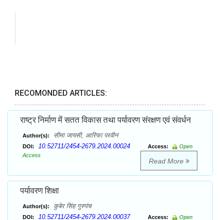
RECOMONDED ARTICLES:
राष्ट्र निर्माण में सतत विकास तथा पर्यावरण संरक्षण एवं संवर्धन
सीमा जायसी, आरिफा परवीन
Author(s):
10.52711/2454-2679.2024.00024
DOI:
Access:
Open
Access
Read More
पर्यावरण शिक्षा
कुबेर सिंह गुरुपंच
Author(s):
10.52711/2454-2679.2024.00037
DOI:
Access:
Open