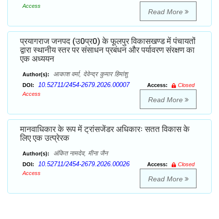
Access
Read More
प्रयागराज जनपद (उ0प्र0) के फूलपुर विकासखण्ड में पंचायतों
द्वारा स्थानीय स्तर पर संसाधन प्रबंधन और पर्यावरण संरक्षण का
एक अध्ययन
आकाश वर्मा, देवेन्द्र कुमार हिमांशु
Author(s):
10.52711/2454-2679.2026.00007
DOI:
Access:
Closed
Access
Read More
मानवाधिकार के रूप में ट्रांसजेंडर अधिकारः सतत विकास के
लिए एक उत्प्रेरक
अंकित नामदेव, मीना जैन
Author(s):
10.52711/2454-2679.2026.00026
DOI:
Access:
Closed
Access
Read More