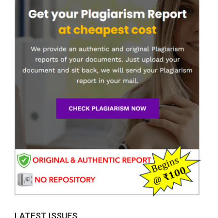
LATEST ISSUES