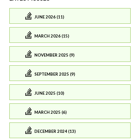
JUNE 2026 (11)
MARCH 2026 (15)
NOVEMBER 2025 (9)
SEPTEMBER 2025 (9)
JUNE 2025 (10)
MARCH 2025 (6)
DECEMBER 2024 (13)