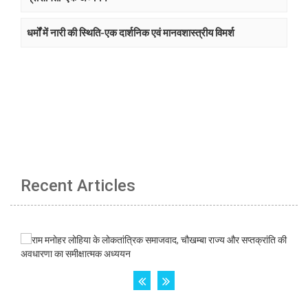
धर्मों में नारी की स्थिति-एक दार्शनिक एवं मानवशास्त्रीय विमर्श
Recent Articles