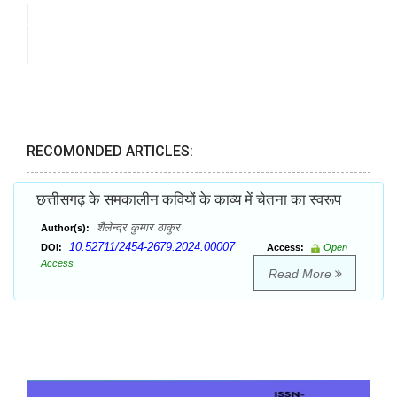
RECOMONDED ARTICLES:
छत्तीसगढ़ के समकालीन कवियों के काव्य में चेतना का स्वरूप
शैलेन्द्र कुमार ठाकुर
Author(s):
10.52711/2454-2679.2024.00007
DOI:
Access:
Open
Access
Read More