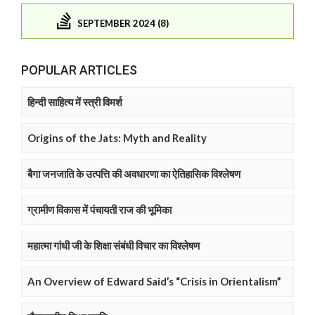
SEPTEMBER 2024 (8)
POPULAR ARTICLES
हिन्दी साहित्य में स्त्री विमर्श
Origins of the Jats: Myth and Reality
बैगा जनजाति के उत्पत्ति की अवधारणा का ऐतिहासिक विश्लेषण
ग्रामीण विकास में पंचायती राज की भूमिका
महात्मा गांधी जी के शिक्षा संबंधी विचार का विश्लेषण
An Overview of Edward Said’s “Crisis in Orientalism”