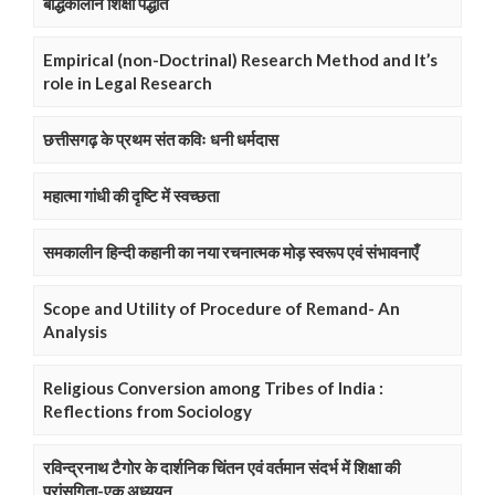
बौद्धकालीन शिक्षा पद्धति
Empirical (non-Doctrinal) Research Method and It’s
role in Legal Research
छत्तीसगढ़ के प्रथम संत कविः धनी धर्मदास
महात्मा गांधी की दृष्टि में स्वच्छता
समकालीन हिन्दी कहानी का नया रचनात्मक मोड़ स्वरूप एवं संभावनाएँ
Scope and Utility of Procedure of Remand- An
Analysis
Religious Conversion among Tribes of India :
Reflections from Sociology
रविन्द्रनाथ टैगोर के दार्शनिक चिंतन एवं वर्तमान संदर्भ में शिक्षा की
प्रांसगिता-एक अध्ययन