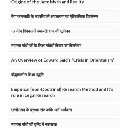
Origins of the Jats: Myth and Reality
बैगा जनजाति के उत्पत्ति की अवधारणा का ऐतिहासिक विश्लेषण
ग्रामीण विकास में पंचायती राज की भूमिका
महात्मा गांधी जी के शिक्षा संबंधी विचार का विश्लेषण
An Overview of Edward Said’s “Crisis in Orientalism”
बौद्धकालीन शिक्षा पद्धति
Empirical (non-Doctrinal) Research Method and It’s
role in Legal Research
छत्तीसगढ़ के प्रथम संत कविः धनी धर्मदास
महात्मा गांधी की दृष्टि में स्वच्छता