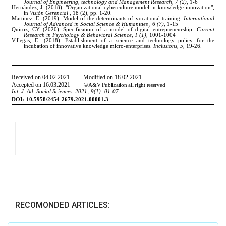
RECOMONDED ARTICLES: