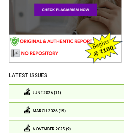
LATEST ISSUES
JUNE 2026 (11)
MARCH 2026 (15)
NOVEMBER 2025 (9)