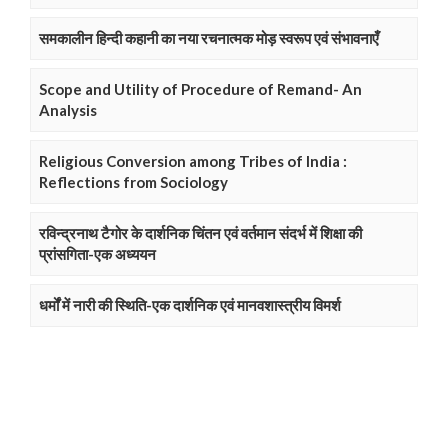
समकालीन हिन्दी कहानी का नया रचनात्मक मोड़ स्वरूप एवं संभावनाएँ
Scope and Utility of Procedure of Remand- An
Analysis
Religious Conversion among Tribes of India :
Reflections from Sociology
रविन्द्रनाथ टैगोर के दार्शनिक चिंतन एवं वर्तमान संदर्भ में शिक्षा की
प्रांसगिता-एक अध्ययन
धर्मों में नारी की स्थिति-एक दार्शनिक एवं मानवशास्त्रीय विमर्श