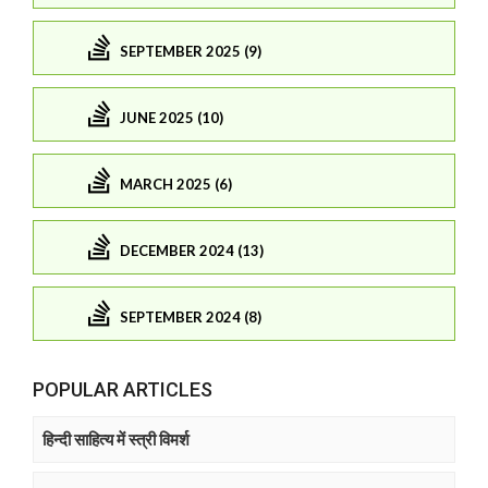
SEPTEMBER 2025 (9)
JUNE 2025 (10)
MARCH 2025 (6)
DECEMBER 2024 (13)
SEPTEMBER 2024 (8)
POPULAR ARTICLES
हिन्दी साहित्य में स्त्री विमर्श