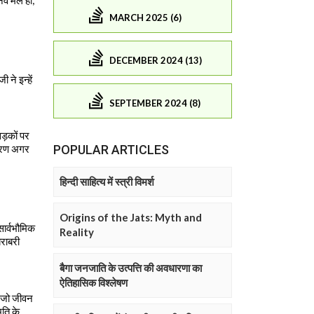
MARCH 2025 (6)
DECEMBER 2024 (13)
SEPTEMBER 2024 (8)
POPULAR ARTICLES
हिन्दी साहित्य में स्त्री विमर्श
Origins of the Jats: Myth and
Reality
बैगा जनजाति के उत्पत्ति की अवधारणा का
ऐतिहासिक विश्लेषण