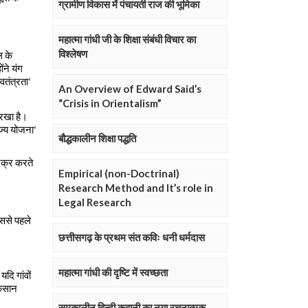
ग्रामीण विकास में पंचायती राज की भूमिका
महात्मा गांधी जी के शिक्षा संबंधी विचार का
विश्लेषण
An Overview of Edward Said’s
“Crisis in Orientalism”
बौद्धकालीन शिक्षा पद्धति
Empirical (non-Doctrinal)
Research Method and It’s role in
Legal Research
छत्तीसगढ़ के प्रथम संत कविः धनी धर्मदास
महात्मा गांधी की दृष्टि में स्वच्छता
समकालीन हिन्दी कहानी का नया रचनात्मक