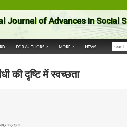
al Journal of Advances in Social 
Search
ARD
FOR AUTHORS
MORE
NEWS
ंधी की दृष्टि में स्वच्छता
ालय,रायपुर छ.ग