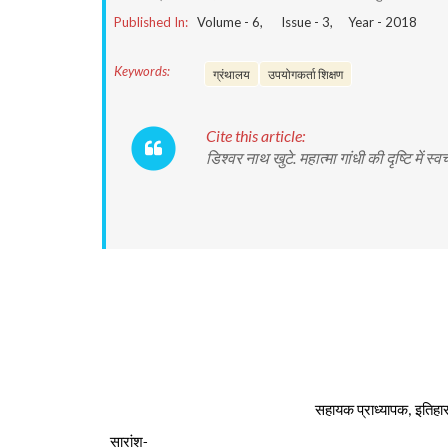
Published In:
Volume -
6
, Issue -
3
, Year -
2018
Keywords:
ग्रंथालय
उपयोगकर्ता शिक्षण
Cite this article:
डिश्वर नाथ खुटे. महात्मा गांधी की दृष्टि में