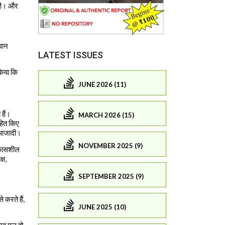
LATEST ISSUES
JUNE 2026 (11)
MARCH 2026 (15)
NOVEMBER 2025 (9)
SEPTEMBER 2025 (9)
JUNE 2025 (10)