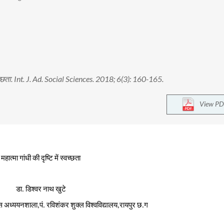
 स्वच्छता. Int. J. Ad. Social Sciences. 2018; 6(3): 160-165.
View PD