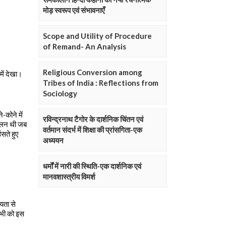
मोड़ स्वरूप एवं संभावनाएँ
Scope and Utility of Procedure
of Remand- An Analysis
Religious Conversion among
Tribes of India : Reflections from
Sociology
रविन्द्रनाथ टैगोर के दार्शनिक चिंतन एवं
वर्तमान संदर्भ में शिक्षा की प्रांसगिता-एक
अध्ययन
धर्मों में नारी की स्थिति-एक दार्शनिक एवं
मानवशास्त्रीय विमर्श