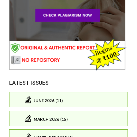
LATEST ISSUES
JUNE 2026 (11)
MARCH 2026 (15)