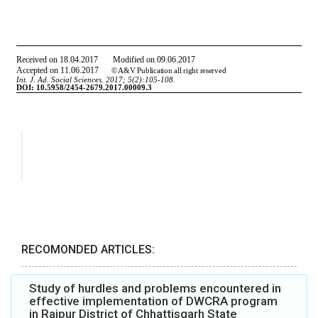
RECOMONDED ARTICLES:
Study of hurdles and problems encountered in
effective implementation of DWCRA program
in Raipur District of Chhattisgarh State