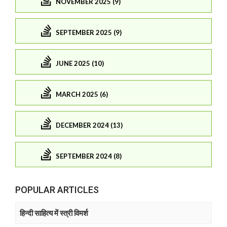
NOVEMBER 2025 (9)
SEPTEMBER 2025 (9)
JUNE 2025 (10)
MARCH 2025 (6)
DECEMBER 2024 (13)
SEPTEMBER 2024 (8)
POPULAR ARTICLES
हिन्दी साहित्य में स्त्री विमर्श