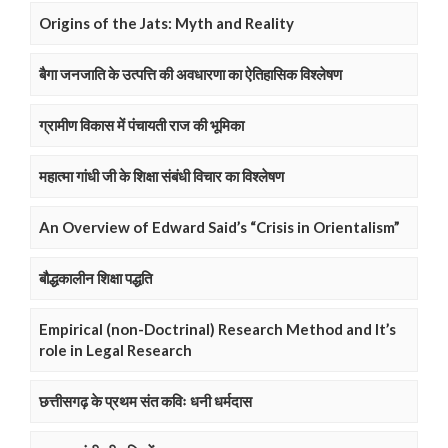
Origins of the Jats: Myth and Reality
बैगा जनजाति के उत्पत्ति की अवधारणा का ऐतिहासिक विश्लेषण
ग्रामीण विकास में पंचायती राज की भूमिका
महात्मा गांधी जी के शिक्षा संबंधी विचार का विश्लेषण
An Overview of Edward Said’s “Crisis in Orientalism”
बौद्धकालीन शिक्षा पद्धति
Empirical (non-Doctrinal) Research Method and It’s
role in Legal Research
छत्तीसगढ़ के प्रथम संत कविः धनी धर्मदास