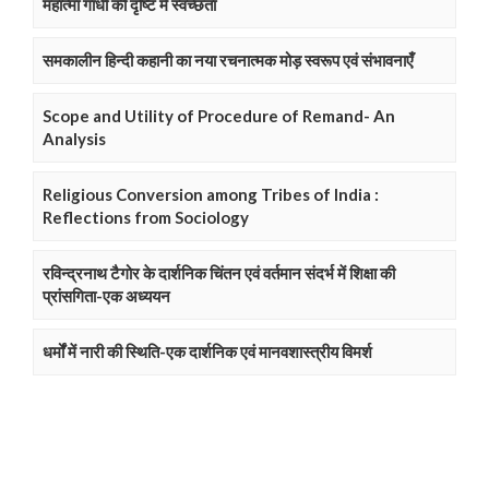
महात्मा गांधी की दृष्टि में स्वच्छता
समकालीन हिन्दी कहानी का नया रचनात्मक मोड़ स्वरूप एवं संभावनाएँ
Scope and Utility of Procedure of Remand- An
Analysis
Religious Conversion among Tribes of India :
Reflections from Sociology
रविन्द्रनाथ टैगोर के दार्शनिक चिंतन एवं वर्तमान संदर्भ में शिक्षा की
प्रांसगिता-एक अध्ययन
धर्मों में नारी की स्थिति-एक दार्शनिक एवं मानवशास्त्रीय विमर्श